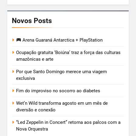
Novos Posts
Arena Guaraná Antarctica + PlayStation
Ocupação gratuita ‘Boiúna’ traz a força das culturas
amazônicas e arte
Por que Santo Domingo merece uma viagem
exclusiva
Fim do improviso no socorro ao diabetes
Wet’n Wild transforma agosto em um mês de
diversão e conexão
“Led Zeppelin in Concert” retorna aos palcos com a
Nova Orquestra