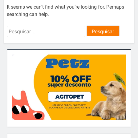
It seems we can’t find what you’re looking for. Perhaps
searching can help.
Pesquisar
por: