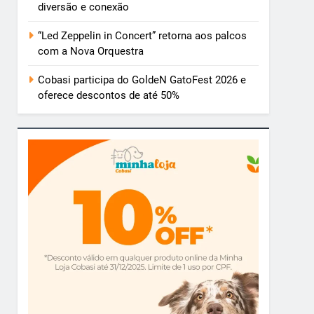
diversão e conexão
“Led Zeppelin in Concert” retorna aos palcos
com a Nova Orquestra
Cobasi participa do GoldeN GatoFest 2026 e
oferece descontos de até 50%