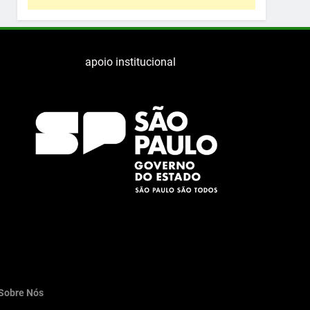
apoio institucional
Sobre Nós