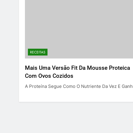
RECEITAS
Mais Uma Versão Fit Da Mousse Proteica
Com Ovos Cozidos
A Proteína Segue Como O Nutriente Da Vez E Gan