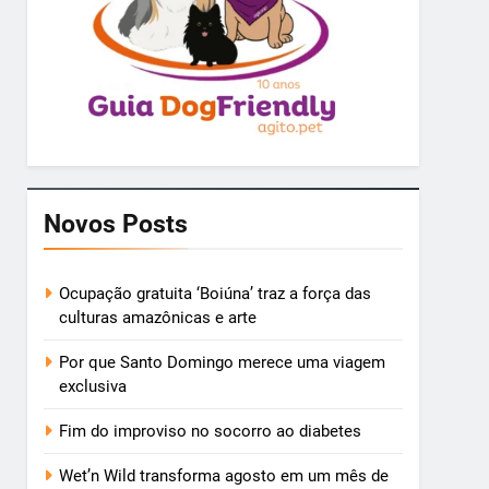
Novos Posts
Ocupação gratuita ‘Boiúna’ traz a força das
culturas amazônicas e arte
Por que Santo Domingo merece uma viagem
exclusiva
Fim do improviso no socorro ao diabetes
Wet’n Wild transforma agosto em um mês de