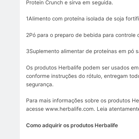
Protein Crunch e sirva em seguida.
1Alimento com proteína isolada de soja forti
2Pó para o preparo de bebida para controle 
3Suplemento alimentar de proteínas em pó s
Os produtos Herbalife podem ser usados em
conforme instruções do rótulo, entregam todo
segurança.
Para mais informações sobre os produtos Her
acesse www.herbalife.com. Leia atentamente
Como adquirir os produtos Herbalife