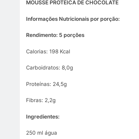
MOUSSE PROTEICA DE CHOCOLATE
Informações Nutricionais por porção:
Rendimento: 5 porções
Calorias: 198 Kcal
Carboidratos: 8,0g
Proteínas: 24,5g
Fibras: 2,2g
Ingredientes:
250 ml água