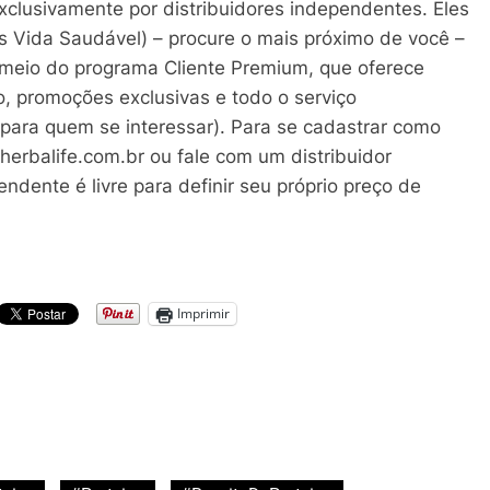
xclusivamente por distribuidores independentes. Eles
 Vida Saudável) – procure o mais próximo de você –
r meio do programa Cliente Premium, que oferece
o, promoções exclusivas e todo o serviço
(para quem se interessar). Para se cadastrar como
eherbalife.com.br ou fale com um distribuidor
ndente é livre para definir seu próprio preço de
Imprimir