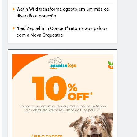
Wet’n Wild transforma agosto em um mês de
diversão e conexão
“Led Zeppelin in Concert” retorna aos palcos
com a Nova Orquestra