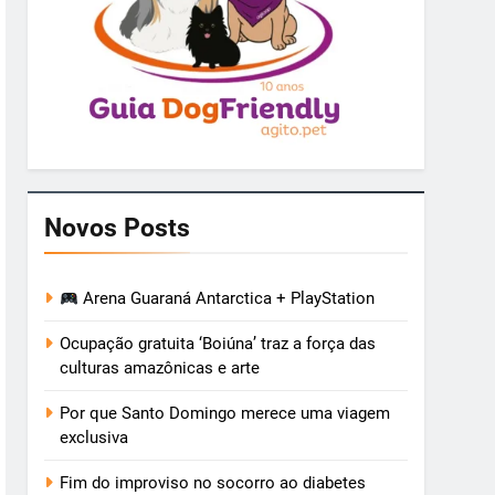
Novos Posts
Arena Guaraná Antarctica + PlayStation
Ocupação gratuita ‘Boiúna’ traz a força das
culturas amazônicas e arte
Por que Santo Domingo merece uma viagem
exclusiva
Fim do improviso no socorro ao diabetes