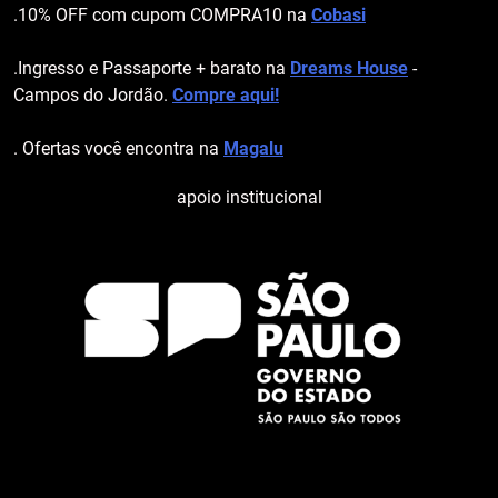
.10% OFF com cupom COMPRA10 na
Cobasi
.Ingresso e Passaporte + barato na
Dreams House
-
Campos do Jordão.
Compre aqui!
. Ofertas você encontra na
Magalu
apoio institucional