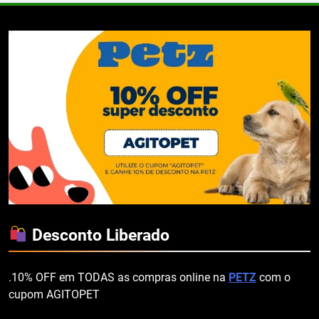
Desconto Liberado
.10% OFF em TODAS as compras online na
PETZ
com o
cupom AGITOPET