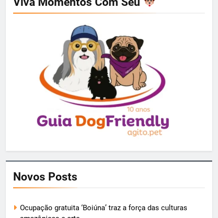
Viva Momentos Com Seu
Novos Posts
Ocupação gratuita ‘Boiúna’ traz a força das culturas