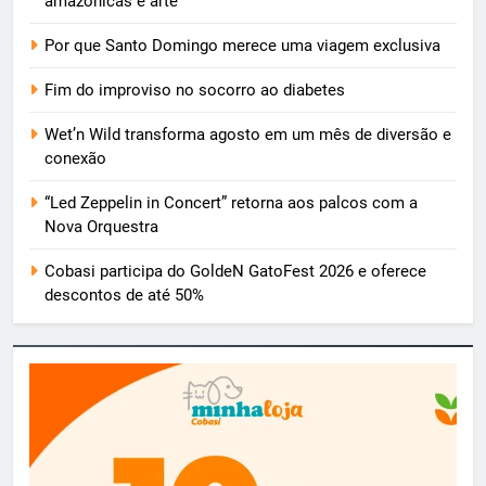
amazônicas e arte
Por que Santo Domingo merece uma viagem exclusiva
Fim do improviso no socorro ao diabetes
Wet’n Wild transforma agosto em um mês de diversão e
conexão
“Led Zeppelin in Concert” retorna aos palcos com a
Nova Orquestra
Cobasi participa do GoldeN GatoFest 2026 e oferece
descontos de até 50%