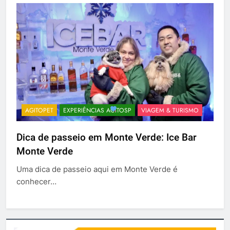
AGITOPET
EXPERIÊNCIAS AGITOSP
VIAGEM & TURISMO
Dica de passeio em Monte Verde: Ice Bar
Monte Verde
Uma dica de passeio aqui em Monte Verde é
conhecer…