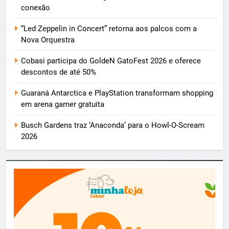
conexão
“Led Zeppelin in Concert” retorna aos palcos com a
Nova Orquestra
Cobasi participa do GoldeN GatoFest 2026 e oferece
descontos de até 50%
Guaraná Antarctica e PlayStation transformam shopping
em arena gamer gratuita
Busch Gardens traz ‘Anaconda’ para o Howl-O-Scream
2026