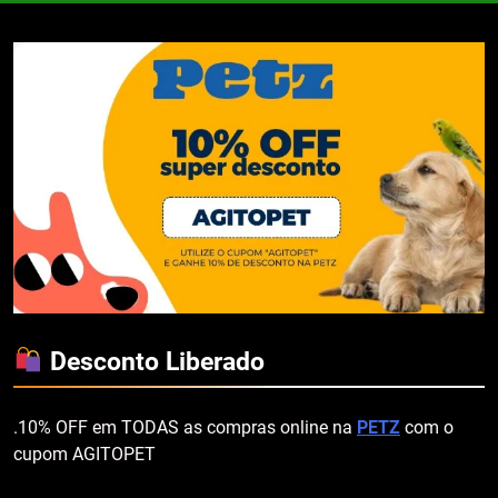
Desconto Liberado
.10% OFF em TODAS as compras online na
PETZ
com o
cupom AGITOPET