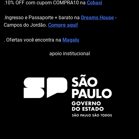
.10% OFF com cupom COMPRA10 na
Cobasi
.Ingresso e Passaporte + barato na
Dreams House
-
Campos do Jordão.
Compre aqui!
. Ofertas você encontra na
Magalu
apoio institucional