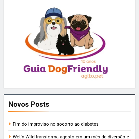
Novos Posts
Fim do improviso no socorro ao diabetes
Wet’n Wild transforma agosto em um mês de diversão e