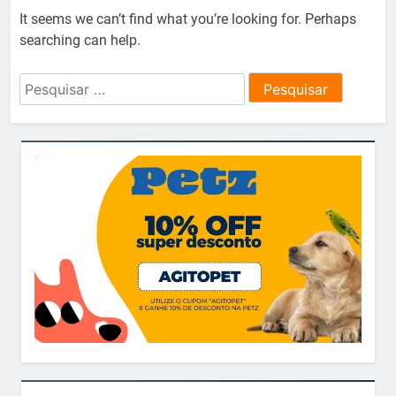
It seems we can’t find what you’re looking for. Perhaps
searching can help.
Pesquisar
por: