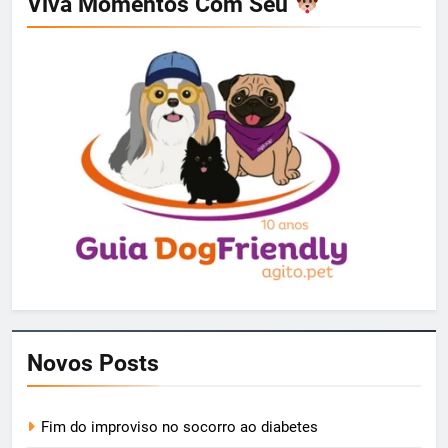
Viva Momentos Com Seu
Novos Posts
Fim do improviso no socorro ao diabetes