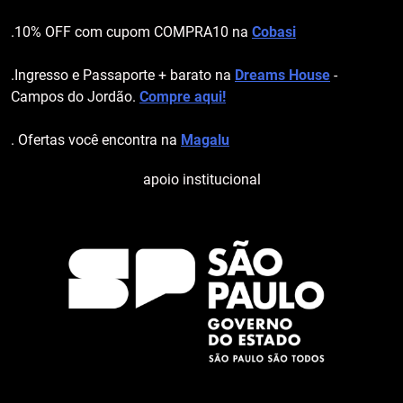
.10% OFF com cupom COMPRA10 na
Cobasi
.Ingresso e Passaporte + barato na
Dreams House
-
Campos do Jordão.
Compre aqui!
. Ofertas você encontra na
Magalu
apoio institucional