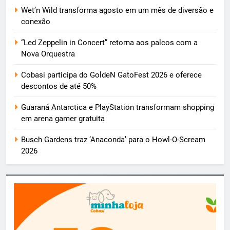
Wet’n Wild transforma agosto em um mês de diversão e
conexão
“Led Zeppelin in Concert” retorna aos palcos com a
Nova Orquestra
Cobasi participa do GoldeN GatoFest 2026 e oferece
descontos de até 50%
Guaraná Antarctica e PlayStation transformam shopping
em arena gamer gratuita
Busch Gardens traz ‘Anaconda’ para o Howl-O-Scream
2026