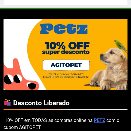
Desconto Liberado
.10% OFF em TODAS as compras online na
PETZ
com o
cupom AGITOPET