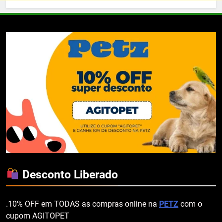
Desconto Liberado
.10% OFF em TODAS as compras online na
PETZ
com o
cupom AGITOPET