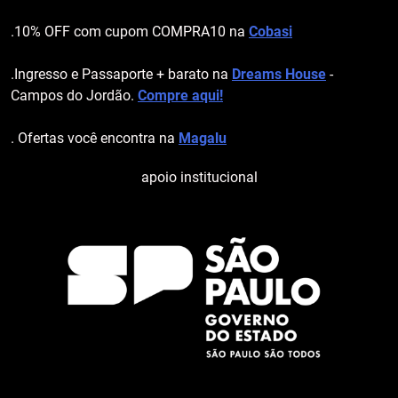
.10% OFF com cupom COMPRA10 na
Cobasi
.Ingresso e Passaporte + barato na
Dreams House
-
Campos do Jordão.
Compre aqui!
. Ofertas você encontra na
Magalu
apoio institucional