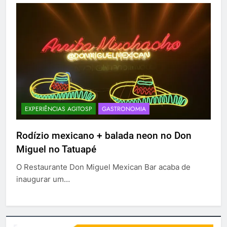
EXPERIÊNCIAS AGITOSP
GASTRONOMIA
Rodízio mexicano + balada neon no Don
Miguel no Tatuapé
O Restaurante Don Miguel Mexican Bar acaba de
inaugurar um…