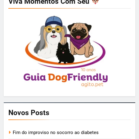
Viva Momentos Com Seu
Novos Posts
Fim do improviso no socorro ao diabetes