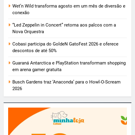
Wet’n Wild transforma agosto em um mês de diversão e
conexão
“Led Zeppelin in Concert” retorna aos palcos com a
Nova Orquestra
Cobasi participa do GoldeN GatoFest 2026 e oferece
descontos de até 50%
Guaraná Antarctica e PlayStation transformam shopping
em arena gamer gratuita
Busch Gardens traz ‘Anaconda’ para o Howl-O-Scream
2026