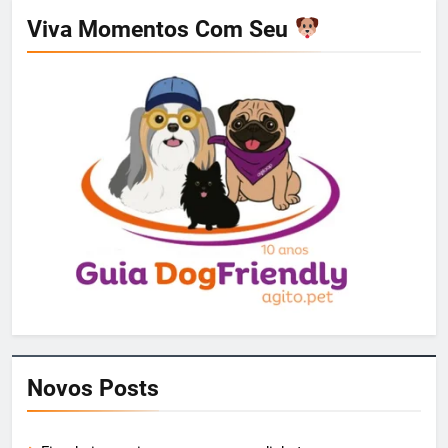
Viva Momentos Com Seu
Novos Posts