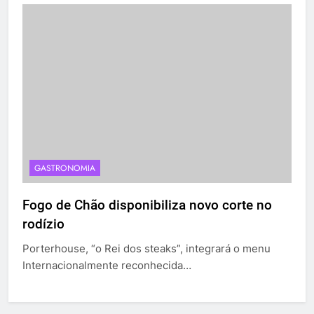
GASTRONOMIA
Fogo de Chão disponibiliza novo corte no
rodízio
Porterhouse, “o Rei dos steaks”, integrará o menu
Internacionalmente reconhecida…