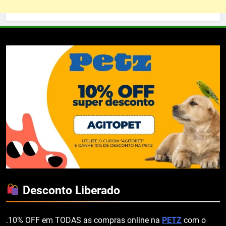
Desconto Liberado
.10% OFF em TODAS as compras online na
PETZ
com o