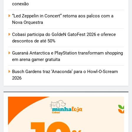
conexão
“Led Zeppelin in Concert” retorna aos palcos com a
Nova Orquestra
Cobasi participa do GoldeN GatoFest 2026 e oferece
descontos de até 50%
Guaraná Antarctica e PlayStation transformam shopping
em arena gamer gratuita
Busch Gardens traz ‘Anaconda’ para o Howl-O-Scream
2026