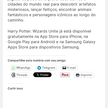
cidades do mundo real para descobrir artefatos
misteriosos, lançar feitiços, encontrar animais
fantásticos e personagens icônicos ao longo do
caminho.
Harry Potter: Wizards Unite já está disponível
gratuitamente na App Store para iPhone, na
Google Play para Android e na Samsung Galaxy
Apps Store para dispositivos Samsung.
Compartilhe esta matéria com seu amigo
WhatsApp
Telegram
E-mail
Threads
Imprimir
Curtir isso: