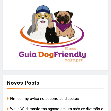
Novos Posts
Fim do improviso no socorro ao diabetes
Wet’n Wild transforma agosto em um mês de diversão e