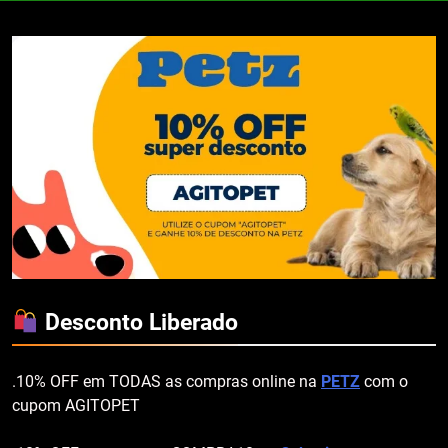
Desconto Liberado
.10% OFF em TODAS as compras online na
PETZ
com o
cupom AGITOPET