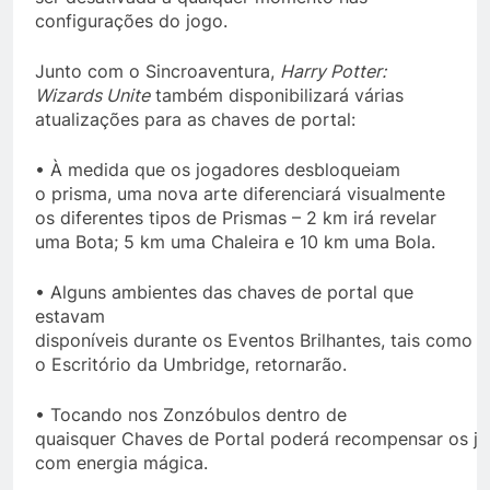
configurações do jogo.
Junto com o Sincroaventura,
Harry Potter:
Wizards Unite
também disponibilizará várias
atualizações para as chaves de portal:
• À medida que os jogadores desbloqueiam
o prisma, uma nova arte diferenciará visualmente
os diferentes tipos de Prismas – 2 km irá revelar
uma Bota; 5 km uma Chaleira e 10 km uma Bola.
• Alguns ambientes das chaves de portal que
estavam
disponíveis durante os Eventos Brilhantes, tais como
o Escritório da Umbridge, retornarão.
• Tocando nos Zonzóbulos dentro de
quaisquer Chaves de Portal poderá recompensar os j
com energia mágica.