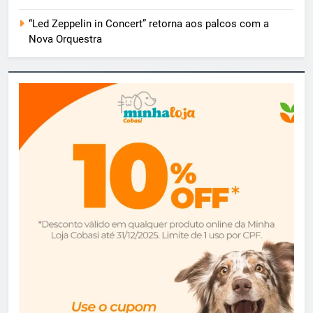
“Led Zeppelin in Concert” retorna aos palcos com a
Nova Orquestra