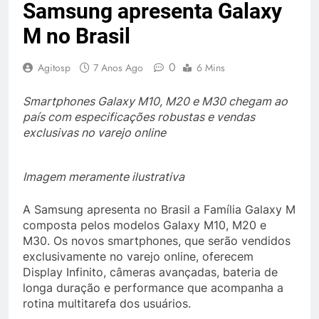
Samsung apresenta Galaxy
M no Brasil
0
Agitosp
7 Anos Ago
6 Mins
Smartphones Galaxy M10, M20 e M30 chegam ao
país com especificações robustas e vendas
exclusivas no varejo online
Imagem meramente ilustrativa
A Samsung apresenta no Brasil a Família Galaxy M
composta pelos modelos Galaxy M10, M20 e
M30. Os novos smartphones, que serão vendidos
exclusivamente no varejo online, oferecem
Display Infinito, câmeras avançadas, bateria de
longa duração e performance que acompanha a
rotina multitarefa dos usuários.