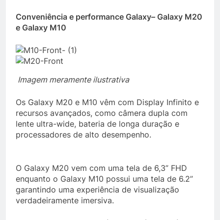
Conveniência e performance Galaxy– Galaxy M20
e Galaxy M10
Imagem meramente ilustrativa
Os Galaxy M20 e M10 vêm com Display Infinito e
recursos avançados, como câmera dupla com
lente ultra-wide, bateria de longa duração e
processadores de alto desempenho.
O Galaxy M20 vem com uma tela de 6,3” FHD
enquanto o Galaxy M10 possui uma tela de 6.2”
garantindo uma experiência de visualização
verdadeiramente imersiva.