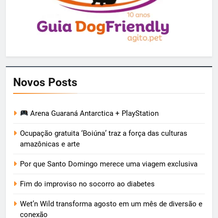
Novos Posts
Arena Guaraná Antarctica + PlayStation
Ocupação gratuita ‘Boiúna’ traz a força das culturas
amazônicas e arte
Por que Santo Domingo merece uma viagem exclusiva
Fim do improviso no socorro ao diabetes
Wet’n Wild transforma agosto em um mês de diversão e
conexão