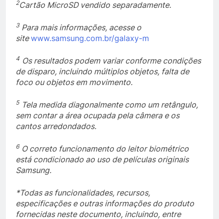
2
Cartão MicroSD vendido separadamente.
3
Para mais informações, acesse o
site
www.samsung.com.br/galaxy-m
4
Os resultados podem variar conforme condições
de disparo, incluindo múltiplos objetos, falta de
foco ou objetos em movimento.
5
Tela medida diagonalmente como um retângulo,
sem contar a área ocupada pela câmera e os
cantos arredondados.
6
O correto funcionamento do leitor biométrico
está condicionado ao uso de películas originais
Samsung.
*Todas as funcionalidades, recursos,
especificações e outras informações do produto
fornecidas neste documento, incluindo, entre