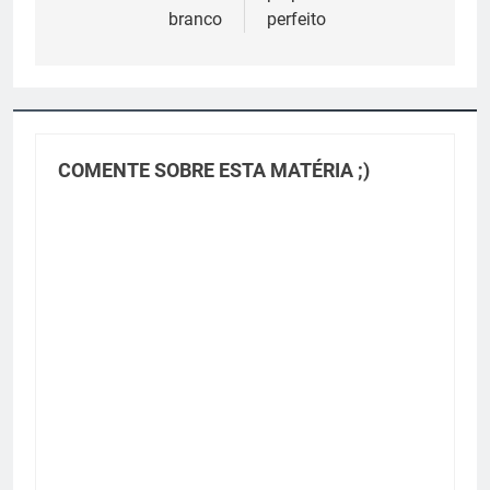
Post
branco
perfeito
COMENTE SOBRE ESTA MATÉRIA ;)