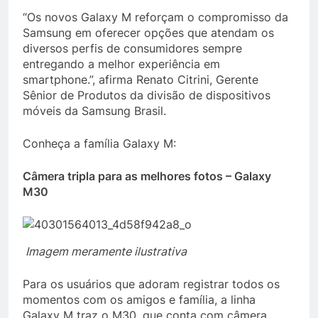
“Os novos Galaxy M reforçam o compromisso da
Samsung em oferecer opções que atendam os
diversos perfis de consumidores sempre
entregando a melhor experiência em
smartphone.”, afirma Renato Citrini, Gerente
Sênior de Produtos da divisão de dispositivos
móveis da Samsung Brasil.
Conheça a família Galaxy M:
Câmera tripla para as melhores fotos – Galaxy
M30
Imagem meramente ilustrativa
Para os usuários que adoram registrar todos os
momentos com os amigos e família, a linha
Galaxy M traz o M30, que conta com câmera