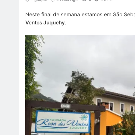
Neste final de semana estamos em São Sebast
Ventos Juquehy
.