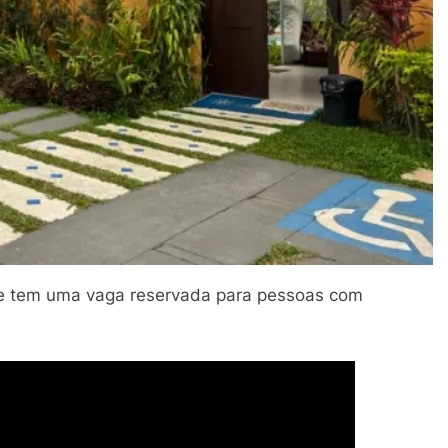
 e tem uma vaga reservada para pessoas com