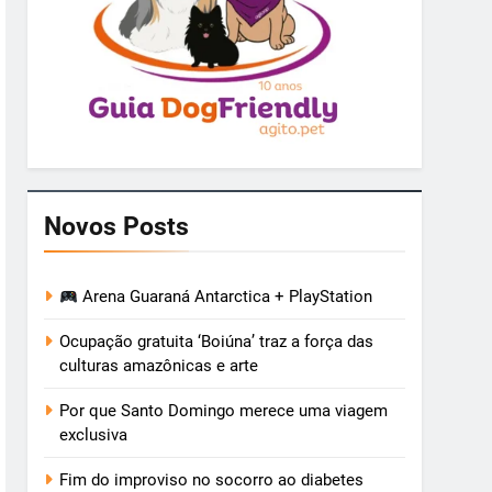
Novos Posts
Arena Guaraná Antarctica + PlayStation
Ocupação gratuita ‘Boiúna’ traz a força das
culturas amazônicas e arte
Por que Santo Domingo merece uma viagem
exclusiva
Fim do improviso no socorro ao diabetes