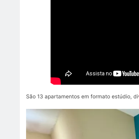
São 13 apartamentos em formato estúdio, div