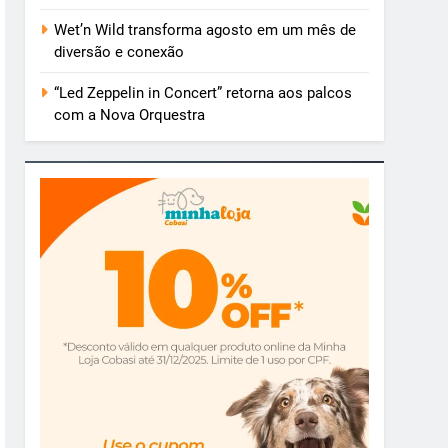
Wet’n Wild transforma agosto em um mês de
diversão e conexão
“Led Zeppelin in Concert” retorna aos palcos
com a Nova Orquestra