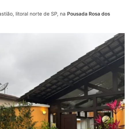
ião, litoral norte de SP, na
Pousada Rosa dos