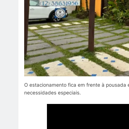
O estacionamento fica em frente à pousada
necessidades especiais.