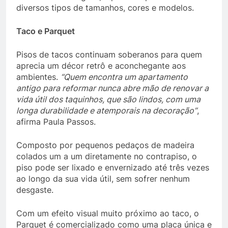
diversos tipos de tamanhos, cores e modelos.
Taco e Parquet
Pisos de tacos continuam soberanos para quem
aprecia um décor retrô e aconchegante aos
ambientes.
“Quem encontra um apartamento
antigo para reformar nunca abre mão de renovar a
vida útil dos taquinhos, que são lindos, com uma
longa durabilidade e atemporais na decoração”
,
afirma Paula Passos.
Composto por pequenos pedaços de madeira
colados um a um diretamente no contrapiso, o
piso pode ser lixado e envernizado até três vezes
ao longo da sua vida útil, sem sofrer nenhum
desgaste.
Com um efeito visual muito próximo ao taco, o
Parquet é comercializado como uma placa única e