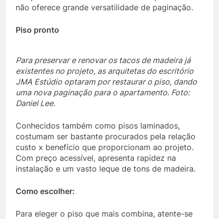
não oferece grande versatilidade de paginação.
Piso pronto
Para preservar e renovar os tacos de madeira já
existentes no projeto, as arquitetas do escritório
JMA Estúdio optaram por restaurar o piso, dando
uma nova paginação para o apartamento. Foto:
Daniel Lee.
Conhecidos também como pisos laminados,
costumam ser bastante procurados pela relação
custo x benefício que proporcionam ao projeto.
Com preço acessível, apresenta rapidez na
instalação e um vasto leque de tons de madeira.
Como escolher:
Para eleger o piso que mais combina, atente-se