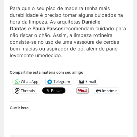
Para que o seu piso de madeira tenha mais
durabilidade é preciso tomar alguns cuidados na
hora da limpeza. As arquitetas
Danielle
Dantas
e
Paula Passos
recomendam cuidado para
não riscar o chão. Assim, a limpeza rotineira
consiste-se no uso de uma vassoura de cerdas
bem macias ou aspirador de pó, além de pano
levemente umedecido.
Compartilhe esta matéria com seu amigo
WhatsApp
Telegram
E-mail
Threads
Imprimir
Curtir isso: