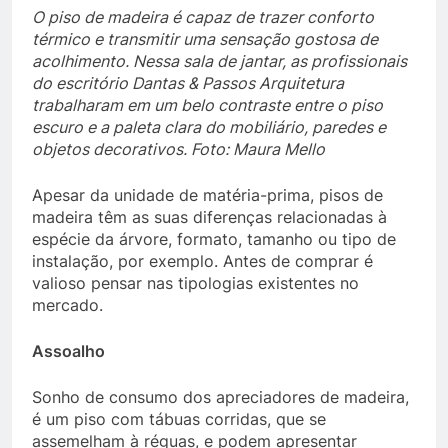
O piso de madeira é capaz de trazer conforto
térmico e transmitir uma sensação gostosa de
acolhimento. Nessa sala de jantar, as profissionais
do escritório Dantas & Passos Arquitetura
trabalharam em um belo contraste entre o piso
escuro e a paleta clara do mobiliário, paredes e
objetos decorativos. Foto: Maura Mello
Apesar da unidade de matéria-prima, pisos de
madeira têm as suas diferenças relacionadas à
espécie da árvore, formato, tamanho ou tipo de
instalação, por exemplo. Antes de comprar é
valioso pensar nas tipologias existentes no
mercado.
Assoalho
Sonho de consumo dos apreciadores de madeira,
é um piso com tábuas corridas, que se
assemelham à réguas, e podem apresentar