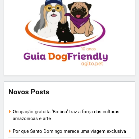
Novos Posts
Ocupação gratuita ‘Boiúna’ traz a força das culturas
amazônicas e arte
Por que Santo Domingo merece uma viagem exclusiva