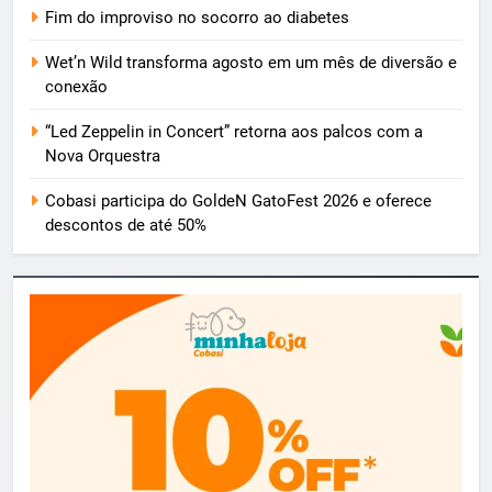
Fim do improviso no socorro ao diabetes
Wet’n Wild transforma agosto em um mês de diversão e
conexão
“Led Zeppelin in Concert” retorna aos palcos com a
Nova Orquestra
Cobasi participa do GoldeN GatoFest 2026 e oferece
descontos de até 50%