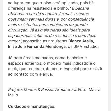
ao lugar em que o piso será aplicado, pois há
diferença na resistência e brilho. “
É bacana
observar a cor da madeira. As mais escuras
costumam ser mais duras e, por consequência
mais resistentes para ambientes de grande
circulação. Já as mais claras são ideais para
espaços mais íntimos da residência e com fluxo
menor”,
aconselha as arquitetas
Bianca Atalla,
Elisa Ju
e
Fernanda Mendonça,
da JMA Estúdio.
Já para áreas molhadas, como banheiro e
espaços externos, o modelo mais indicado é o
deck, que recebe tratamento especial para resistir
ao contato com a água.
Projeto: Dantas & Passos Arquitetura.
Foto: Maura
Mello
Cuidados e manutenção: