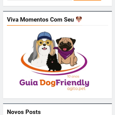
por:
Viva Momentos Com Seu
Novos Posts