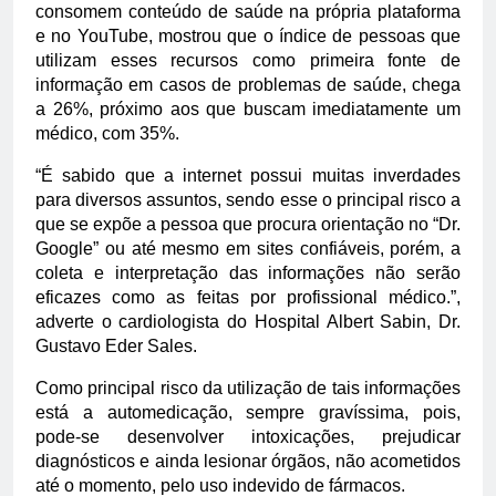
consomem conteúdo de saúde na própria plataforma
e no YouTube, mostrou que o índice de pessoas que
utilizam esses recursos como primeira fonte de
informação em casos de problemas de saúde, chega
a 26%, próximo aos que buscam imediatamente um
médico, com 35%.
“É sabido que a internet possui muitas inverdades
para diversos assuntos, sendo esse o principal risco a
que se expõe a pessoa que procura orientação no “Dr.
Google” ou até mesmo em sites confiáveis, porém, a
coleta e interpretação das informações não serão
eficazes como as feitas por profissional médico.”,
adverte o cardiologista do Hospital Albert Sabin, Dr.
Gustavo Eder Sales.
Como principal risco da utilização de tais informações
está a automedicação, sempre gravíssima, pois,
pode-se desenvolver intoxicações, prejudicar
diagnósticos e ainda lesionar órgãos, não acometidos
até o momento, pelo uso indevido de fármacos.