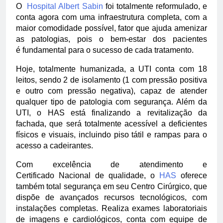
O
Hospital Albert Sabin
foi totalmente reformulado, e
conta agora com uma infraestrutura completa, com a
maior comodidade possível, fator que ajuda amenizar
as patologias, pois o bem-estar dos pacientes
é fundamental para o sucesso de cada tratamento.
Hoje, totalmente humanizada, a UTI conta com 18
leitos, sendo 2 de isolamento (1 com pressão positiva
e outro com pressão negativa), capaz de atender
qualquer tipo de patologia com segurança. Além da
UTI, o HAS está finalizando a revitalização da
fachada, que será totalmente acessível a deficientes
físicos e visuais, incluindo piso tátil e rampas para o
acesso a cadeirantes.
Com excelência de atendimento e
Certificado Nacional de qualidade, o
HAS
oferece
também total segurança em seu Centro Cirúrgico, que
dispõe de avançados recursos tecnológicos, com
instalações completas. Realiza exames laboratoriais
de imagens e cardiológicos, conta com equipe de