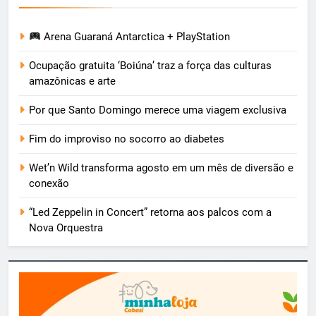
Arena Guaraná Antarctica + PlayStation
Ocupação gratuita ‘Boiúna’ traz a força das culturas
amazônicas e arte
Por que Santo Domingo merece uma viagem exclusiva
Fim do improviso no socorro ao diabetes
Wet’n Wild transforma agosto em um mês de diversão e
conexão
“Led Zeppelin in Concert” retorna aos palcos com a
Nova Orquestra