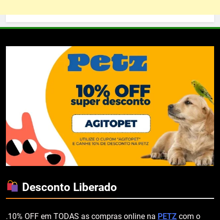
Desconto Liberado
.10% OFF em TODAS as compras online na
PETZ
com o