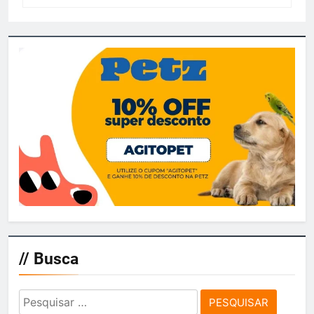
// Busca
Pesquisar