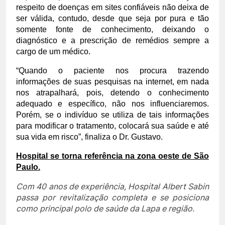
respeito de doenças em sites confiáveis não deixa de
ser válida, contudo, desde que seja por pura e tão
somente fonte de conhecimento, deixando o
diagnóstico e a prescrição de remédios sempre a
cargo de um médico.
“Quando o paciente nos procura trazendo
informações de suas pesquisas na internet, em nada
nos atrapalhará, pois, detendo o conhecimento
adequado e específico, não nos influenciaremos.
Porém, se o indivíduo se utiliza de tais informações
para modificar o tratamento, colocará sua saúde e até
sua vida em risco”, finaliza o Dr. Gustavo.
Hospital se torna referência na zona oeste de São
Paulo.
Com 40 anos de experiência, Hospital Albert Sabin
passa por revitalização completa e se posiciona
como principal polo de saúde da Lapa e região.