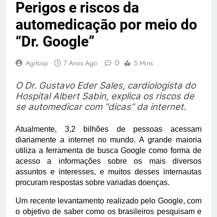
Perigos e riscos da
automedicação por meio do
“Dr. Google”
0
Agitosp
7 Anos Ago
5 Mins
O Dr. Gustavo Eder Sales, cardiologista do
Hospital Albert Sabin, explica os riscos de
se automedicar com “dicas” da internet.
Atualmente, 3,2 bilhões de pessoas acessam
diariamente a internet no mundo. A grande maioria
utiliza a ferramenta de busca Google como forma de
acesso a informações sobre os mais diversos
assuntos e interesses, e muitos desses internautas
procuram respostas sobre variadas doenças.
Um recente levantamento realizado pelo Google, com
o objetivo de saber como os brasileiros pesquisam e