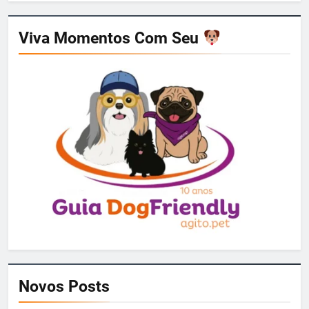
Viva Momentos Com Seu
Novos Posts