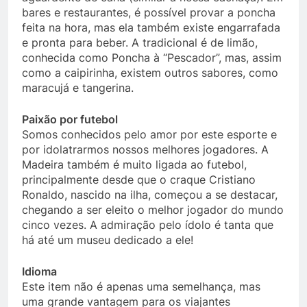
bares e restaurantes, é possível provar a poncha
feita na hora, mas ela também existe engarrafada
e pronta para beber. A tradicional é de limão,
conhecida como Poncha à “Pescador”, mas, assim
como a caipirinha, existem outros sabores, como
maracujá e tangerina.
Paixão por futebol
Somos conhecidos pelo amor por este esporte e
por idolatrarmos nossos melhores jogadores. A
Madeira também é muito ligada ao futebol,
principalmente desde que o craque Cristiano
Ronaldo, nascido na ilha, começou a se destacar,
chegando a ser eleito o melhor jogador do mundo
cinco vezes. A admiração pelo ídolo é tanta que
há até um museu dedicado a ele!
Idioma
Este item não é apenas uma semelhança, mas
uma grande vantagem para os viajantes