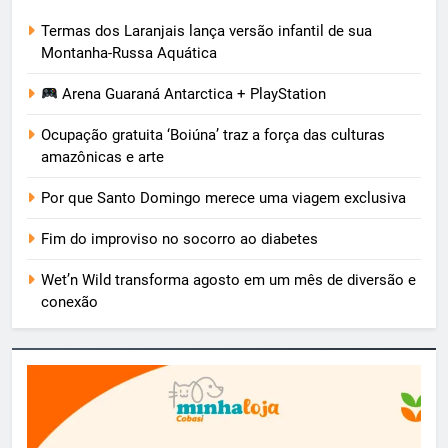
Termas dos Laranjais lança versão infantil de sua
Montanha-Russa Aquática
Arena Guaraná Antarctica + PlayStation
Ocupação gratuita ‘Boiúna’ traz a força das culturas
amazônicas e arte
Por que Santo Domingo merece uma viagem exclusiva
Fim do improviso no socorro ao diabetes
Wet’n Wild transforma agosto em um mês de diversão e
conexão