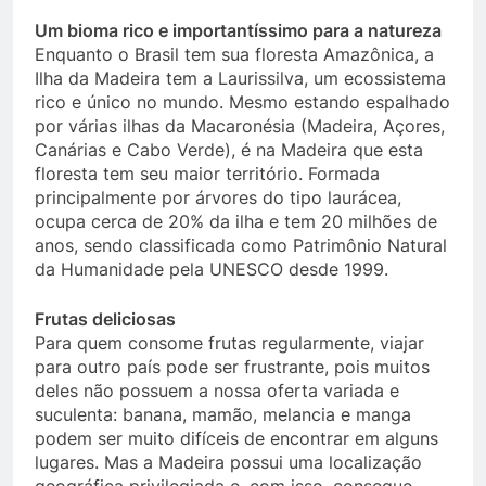
Um bioma rico e importantíssimo para a natureza
Enquanto o Brasil tem sua floresta Amazônica, a
Ilha da Madeira tem a Laurissilva, um ecossistema
rico e único no mundo. Mesmo estando espalhado
por várias ilhas da Macaronésia (Madeira, Açores,
Canárias e Cabo Verde), é na Madeira que esta
floresta tem seu maior território. Formada
principalmente por árvores do tipo laurácea,
ocupa cerca de 20% da ilha e tem 20 milhões de
anos, sendo classificada como Patrimônio Natural
da Humanidade pela UNESCO desde 1999.
Frutas deliciosas
Para quem consome frutas regularmente, viajar
para outro país pode ser frustrante, pois muitos
deles não possuem a nossa oferta variada e
suculenta: banana, mamão, melancia e manga
podem ser muito difíceis de encontrar em alguns
lugares. Mas a Madeira possui uma localização