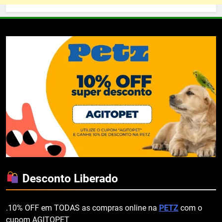
Desconto Liberado
.10% OFF em TODAS as compras online na
PETZ
com o
cupom AGITOPET