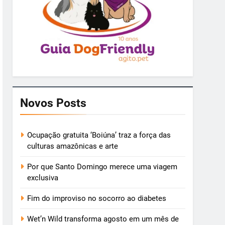
Novos Posts
Ocupação gratuita ‘Boiúna’ traz a força das
culturas amazônicas e arte
Por que Santo Domingo merece uma viagem
exclusiva
Fim do improviso no socorro ao diabetes
Wet’n Wild transforma agosto em um mês de