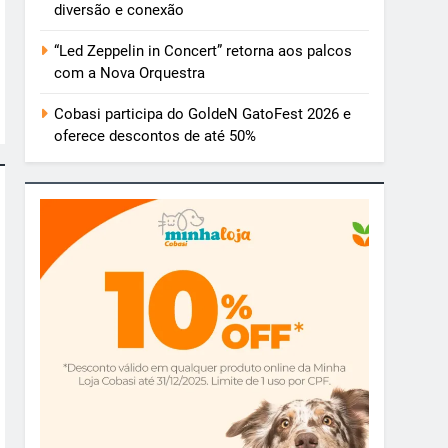
diversão e conexão
“Led Zeppelin in Concert” retorna aos palcos
com a Nova Orquestra
Cobasi participa do GoldeN GatoFest 2026 e
oferece descontos de até 50%