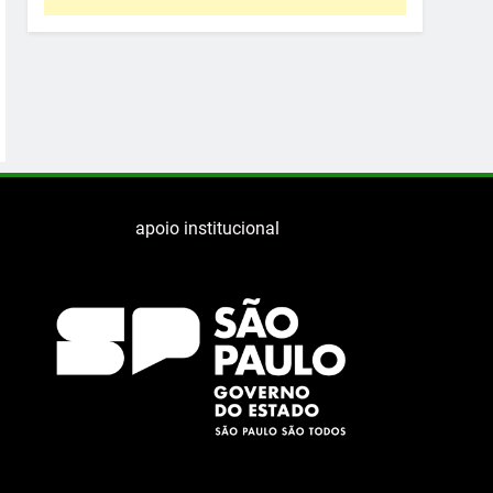
apoio institucional