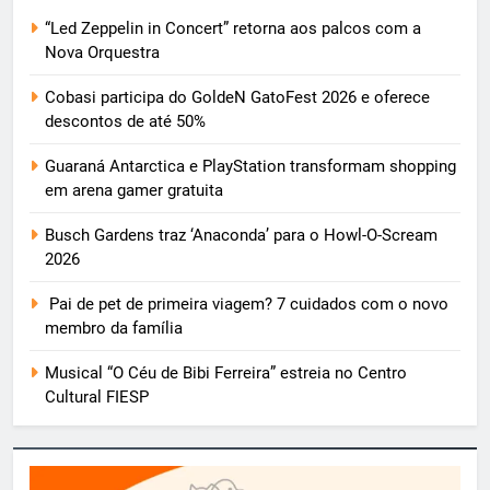
“Led Zeppelin in Concert” retorna aos palcos com a
Nova Orquestra
Cobasi participa do GoldeN GatoFest 2026 e oferece
descontos de até 50%
Guaraná Antarctica e PlayStation transformam shopping
em arena gamer gratuita
Busch Gardens traz ‘Anaconda’ para o Howl-O-Scream
2026
Pai de pet de primeira viagem? 7 cuidados com o novo
membro da família
Musical “O Céu de Bibi Ferreira” estreia no Centro
Cultural FIESP