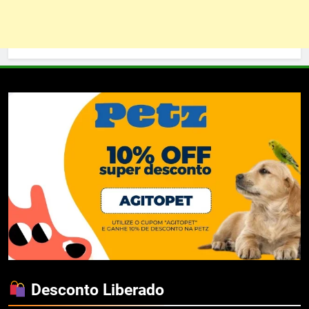
Desconto Liberado