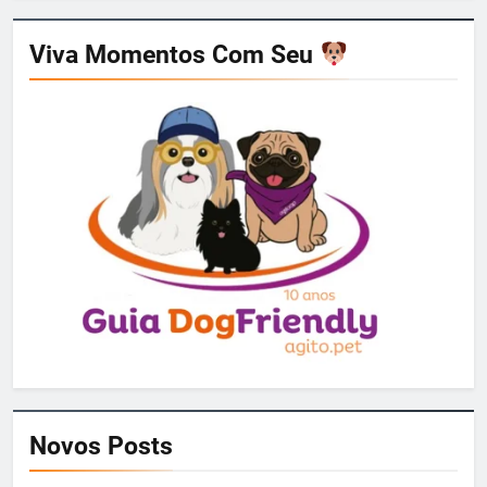
Viva Momentos Com Seu
Novos Posts