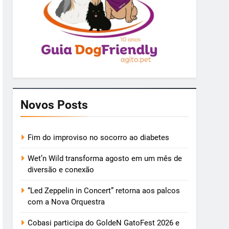
Novos Posts
Fim do improviso no socorro ao diabetes
Wet’n Wild transforma agosto em um mês de
diversão e conexão
“Led Zeppelin in Concert” retorna aos palcos
com a Nova Orquestra
Cobasi participa do GoldeN GatoFest 2026 e