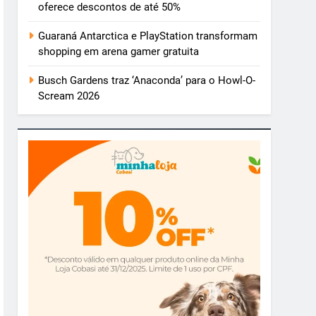
oferece descontos de até 50%
Guaraná Antarctica e PlayStation transformam
shopping em arena gamer gratuita
Busch Gardens traz ‘Anaconda’ para o Howl-O-
Scream 2026