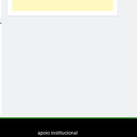
apoio institucional