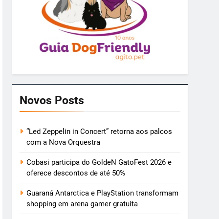
Novos Posts
“Led Zeppelin in Concert” retorna aos palcos
com a Nova Orquestra
Cobasi participa do GoldeN GatoFest 2026 e
oferece descontos de até 50%
Guaraná Antarctica e PlayStation transformam
shopping em arena gamer gratuita