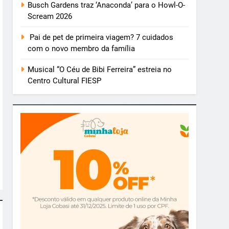
Busch Gardens traz ‘Anaconda’ para o Howl-O-
Scream 2026
Pai de pet de primeira viagem? 7 cuidados
com o novo membro da família
Musical “O Céu de Bibi Ferreira” estreia no
Centro Cultural FIESP