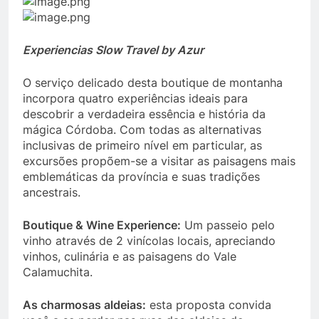
Experiencias Slow Travel by Azur
O serviço delicado desta boutique de montanha
incorpora quatro experiências ideais para
descobrir a verdadeira essência e história da
mágica Córdoba. Com todas as alternativas
inclusivas de primeiro nível em particular, as
excursões propõem-se a visitar as paisagens mais
emblemáticas da província e suas tradições
ancestrais.
Boutique & Wine Experience:
Um passeio pelo
vinho através de 2 vinícolas locais, apreciando
vinhos, culinária e as paisagens do Vale
Calamuchita.
As charmosas aldeias:
esta proposta convida