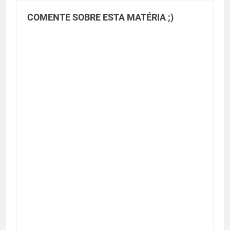
COMENTE SOBRE ESTA MATÉRIA ;)