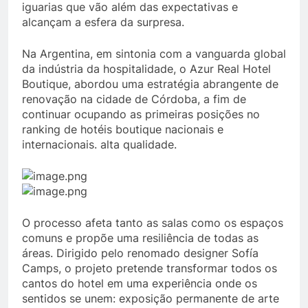
iguarias que vão além das expectativas e
alcançam a esfera da surpresa.
Na Argentina, em sintonia com a vanguarda global
da indústria da hospitalidade, o Azur Real Hotel
Boutique, abordou uma estratégia abrangente de
renovação na cidade de Córdoba, a fim de
continuar ocupando as primeiras posições no
ranking de hotéis boutique nacionais e
internacionais. alta qualidade.
O processo afeta tanto as salas como os espaços
comuns e propõe uma resiliência de todas as
áreas. Dirigido pelo renomado designer Sofía
Camps, o projeto pretende transformar todos os
cantos do hotel em uma experiência onde os
sentidos se unem: exposição permanente de arte