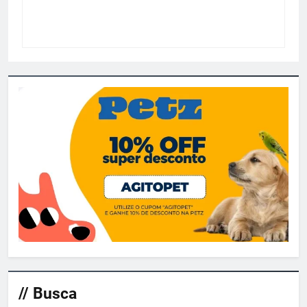
// Busca