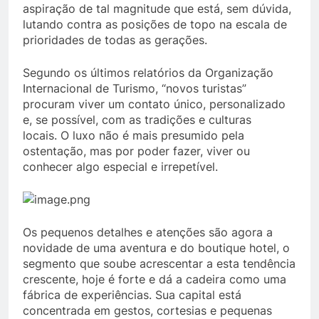
aspiração de tal magnitude que está, sem dúvida,
lutando contra as posições de topo na escala de
prioridades de todas as gerações.
Segundo os últimos relatórios da Organização
Internacional de Turismo, “novos turistas”
procuram viver um contato único, personalizado
e, se possível, com as tradições e culturas
locais. O luxo não é mais presumido pela
ostentação, mas por poder fazer, viver ou
conhecer algo especial e irrepetível.
Os pequenos detalhes e atenções são agora a
novidade de uma aventura e do boutique hotel, o
segmento que soube acrescentar a esta tendência
crescente, hoje é forte e dá a cadeira como uma
fábrica de experiências. Sua capital está
concentrada em gestos, cortesias e pequenas