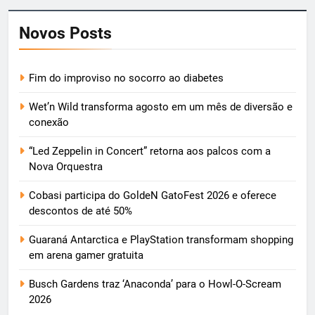
Novos Posts
Fim do improviso no socorro ao diabetes
Wet’n Wild transforma agosto em um mês de diversão e
conexão
“Led Zeppelin in Concert” retorna aos palcos com a
Nova Orquestra
Cobasi participa do GoldeN GatoFest 2026 e oferece
descontos de até 50%
Guaraná Antarctica e PlayStation transformam shopping
em arena gamer gratuita
Busch Gardens traz ‘Anaconda’ para o Howl-O-Scream
2026