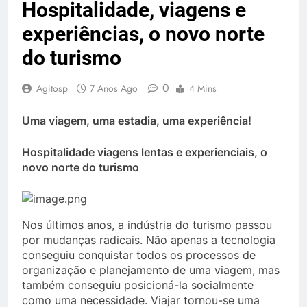
Hospitalidade, viagens e
experiências, o novo norte
do turismo
0
Agitosp
7 Anos Ago
4 Mins
Uma viagem, uma estadia, uma experiência!
Hospitalidade viagens lentas e experienciais, o
novo norte do turismo
Nos últimos anos, a indústria do turismo passou
por mudanças radicais. Não apenas a tecnologia
conseguiu conquistar todos os processos de
organização e planejamento de uma viagem, mas
também conseguiu posicioná-la socialmente
como uma necessidade. Viajar tornou-se uma