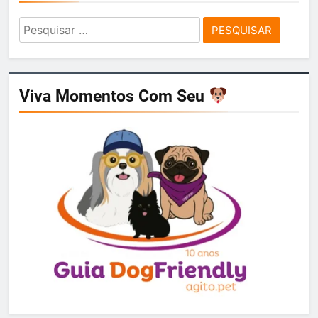
Pesquisar
por:
Viva Momentos Com Seu