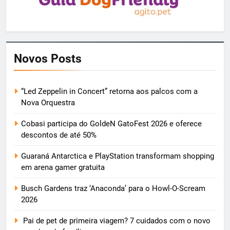
Novos Posts
“Led Zeppelin in Concert” retorna aos palcos com a
Nova Orquestra
Cobasi participa do GoldeN GatoFest 2026 e oferece
descontos de até 50%
Guaraná Antarctica e PlayStation transformam shopping
em arena gamer gratuita
Busch Gardens traz ‘Anaconda’ para o Howl-O-Scream
2026
Pai de pet de primeira viagem? 7 cuidados com o novo