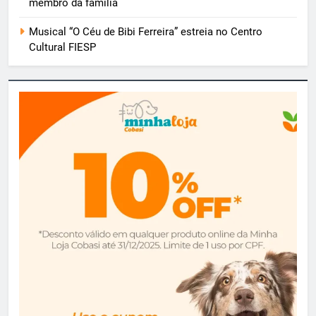
membro da família
Musical “O Céu de Bibi Ferreira” estreia no Centro
Cultural FIESP