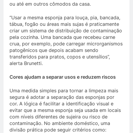
ou até em outros cômodos da casa.
“Usar a mesma esponja para louça, pia, bancada,
tábua, fogão ou áreas mais sujas é praticamente
criar um sistema de distribuição de contaminação
pela cozinha. Uma bancada que recebeu carne
crua, por exemplo, pode carregar microrganismos
patogênicos que depois acabam sendo
transferidos para pratos, copos e utensílios”,
alerta Brunetti.
Cores ajudam a separar usos e reduzem riscos
Uma medida simples para tornar a limpeza mais
segura é adotar a separação das esponjas por
cor. A lógica é facilitar a identificação visual e
evitar que a mesma esponja seja usada em locais
com níveis diferentes de sujeira ou risco de
contaminação. No ambiente doméstico, uma
divisão prática pode seguir critérios como: