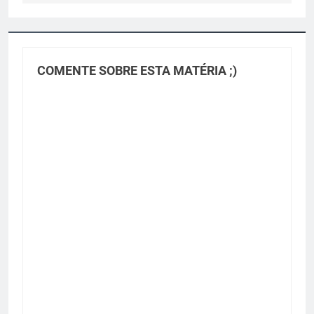
COMENTE SOBRE ESTA MATÉRIA ;)