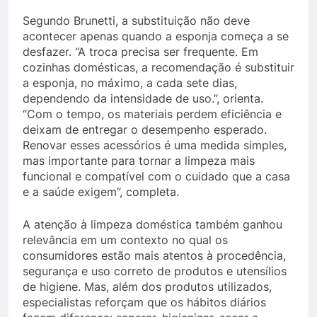
Segundo Brunetti, a substituição não deve
acontecer apenas quando a esponja começa a se
desfazer. “A troca precisa ser frequente. Em
cozinhas domésticas, a recomendação é substituir
a esponja, no máximo, a cada sete dias,
dependendo da intensidade de uso.”, orienta.
“Com o tempo, os materiais perdem eficiência e
deixam de entregar o desempenho esperado.
Renovar esses acessórios é uma medida simples,
mas importante para tornar a limpeza mais
funcional e compatível com o cuidado que a casa
e a saúde exigem”, completa.
A atenção à limpeza doméstica também ganhou
relevância em um contexto no qual os
consumidores estão mais atentos à procedência,
segurança e uso correto de produtos e utensílios
de higiene. Mas, além dos produtos utilizados,
especialistas reforçam que os hábitos diários