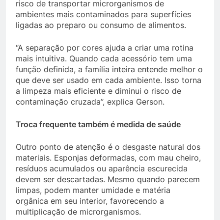
risco de transportar microrganismos de
ambientes mais contaminados para superfícies
ligadas ao preparo ou consumo de alimentos.
“A separação por cores ajuda a criar uma rotina
mais intuitiva. Quando cada acessório tem uma
função definida, a família inteira entende melhor o
que deve ser usado em cada ambiente. Isso torna
a limpeza mais eficiente e diminui o risco de
contaminação cruzada”, explica Gerson.
Troca frequente também é medida de saúde
Outro ponto de atenção é o desgaste natural dos
materiais. Esponjas deformadas, com mau cheiro,
resíduos acumulados ou aparência escurecida
devem ser descartadas. Mesmo quando parecem
limpas, podem manter umidade e matéria
orgânica em seu interior, favorecendo a
multiplicação de microrganismos.