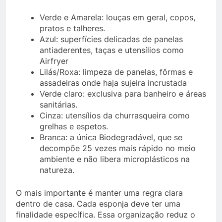
Verde e Amarela: louças em geral, copos,
pratos e talheres.
Azul: superfícies delicadas de panelas
antiaderentes, taças e utensílios como
Airfryer
Lilás/Roxa: limpeza de panelas, fôrmas e
assadeiras onde haja sujeira incrustada
Verde claro: exclusiva para banheiro e áreas
sanitárias.
Cinza: utensílios da churrasqueira como
grelhas e espetos.
Branca: a única Biodegradável, que se
decompõe 25 vezes mais rápido no meio
ambiente e não libera microplásticos na
natureza.
O mais importante é manter uma regra clara
dentro de casa. Cada esponja deve ter uma
finalidade específica. Essa organização reduz o