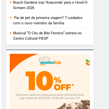
Busch Gardens traz ‘Anaconda’ para o Howl-O-
Scream 2026
Pai de pet de primeira viagem? 7 cuidados
com o novo membro da família
Musical “O Céu de Bibi Ferreira” estreia no
Centro Cultural FIESP