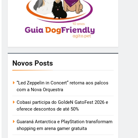
Novos Posts
“Led Zeppelin in Concert” retorna aos palcos
com a Nova Orquestra
Cobasi participa do GoldeN GatoFest 2026 e
oferece descontos de até 50%
Guaraná Antarctica e PlayStation transformam
shopping em arena gamer gratuita