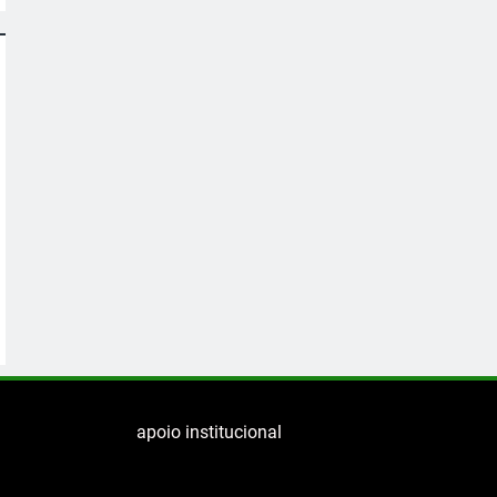
apoio institucional