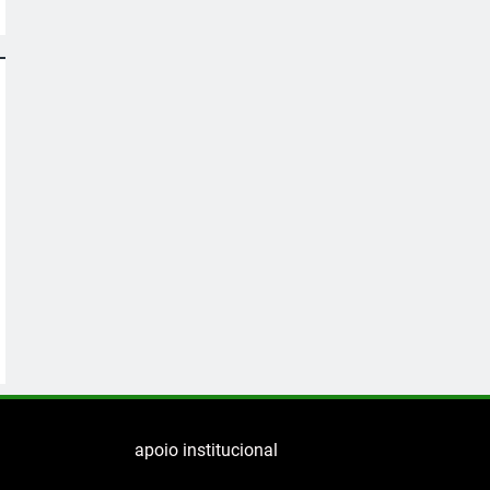
apoio institucional