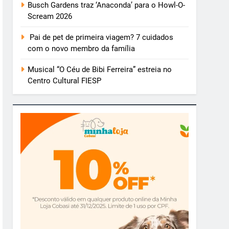
Busch Gardens traz ‘Anaconda’ para o Howl-O-
Scream 2026
Pai de pet de primeira viagem? 7 cuidados
com o novo membro da família
Musical “O Céu de Bibi Ferreira” estreia no
Centro Cultural FIESP