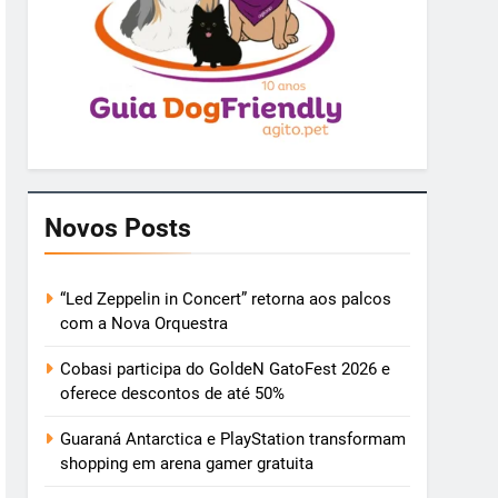
Novos Posts
“Led Zeppelin in Concert” retorna aos palcos
com a Nova Orquestra
Cobasi participa do GoldeN GatoFest 2026 e
oferece descontos de até 50%
Guaraná Antarctica e PlayStation transformam
shopping em arena gamer gratuita