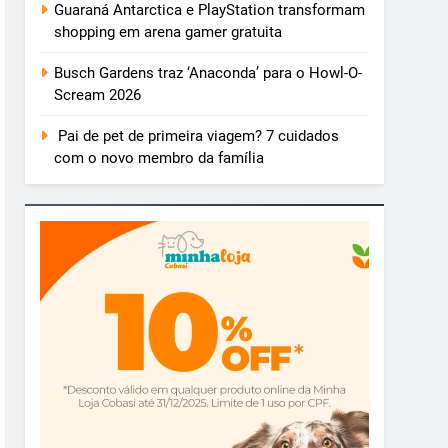
Guaraná Antarctica e PlayStation transformam
shopping em arena gamer gratuita
Busch Gardens traz ‘Anaconda’ para o Howl-O-
Scream 2026
Pai de pet de primeira viagem? 7 cuidados
com o novo membro da família