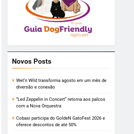
Novos Posts
Wet’n Wild transforma agosto em um mês de
diversão e conexão
“Led Zeppelin in Concert” retorna aos palcos
com a Nova Orquestra
Cobasi participa do GoldeN GatoFest 2026 e
oferece descontos de até 50%