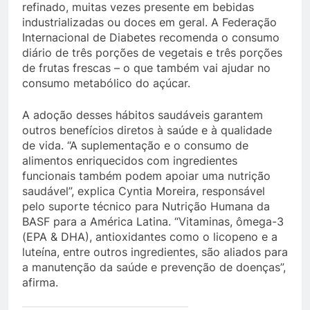
refinado, muitas vezes presente em bebidas
industrializadas ou doces em geral. A Federação
Internacional de Diabetes recomenda o consumo
diário de três porções de vegetais e três porções
de frutas frescas – o que também vai ajudar no
consumo metabólico do açúcar.
A adoção desses hábitos saudáveis garantem
outros benefícios diretos à saúde e à qualidade
de vida. “A suplementação e o consumo de
alimentos enriquecidos com ingredientes
funcionais também podem apoiar uma nutrição
saudável”, explica Cyntia Moreira, responsável
pelo suporte técnico para Nutrição Humana da
BASF para a América Latina. “Vitaminas, ômega-3
(EPA & DHA), antioxidantes como o licopeno e a
luteína, entre outros ingredientes, são aliados para
a manutenção da saúde e prevenção de doenças”,
afirma.