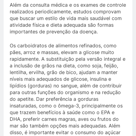
Além da consulta médica e os exames de controle
realizados periodicamente, estudos comprovam
que buscar um estilo de vida mais saudável com
atividade física e dieta adequada são formas
importantes de prevenção da doença.
Os carboidratos de alimentos refinados, como
pães, arroz e massas, elevam a glicose muito
rapidamente. A substituição pela versão integral e
a inclusão de grãos na dieta, como soja, feijão,
lentilha, ervilha, grão de bico, ajudam a manter
níveis mais adequados de glicose, insulina e
lipídios (gorduras) no sangue, além de contribuir
para outras funções do organismo e na redução
do apetite. Dar preferência a gorduras
insaturadas, como o ômega-3, principalmente os
que trazem benefícios à saúde como o EPA e
DHA, preferir carnes magras, aves ou frutos do
mar são também opções mais adequadas. Além
disso, é importante evitar o consumo do açúcar