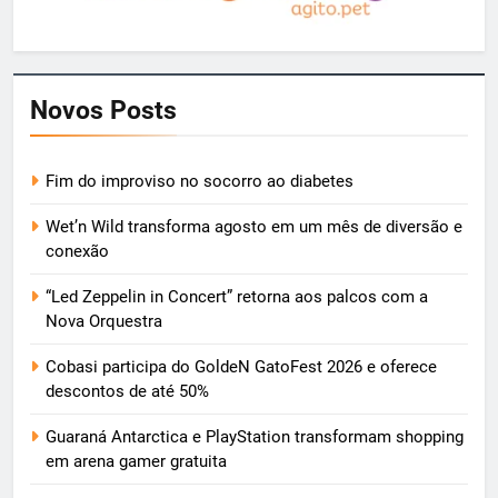
Novos Posts
Fim do improviso no socorro ao diabetes
Wet’n Wild transforma agosto em um mês de diversão e
conexão
“Led Zeppelin in Concert” retorna aos palcos com a
Nova Orquestra
Cobasi participa do GoldeN GatoFest 2026 e oferece
descontos de até 50%
Guaraná Antarctica e PlayStation transformam shopping
em arena gamer gratuita