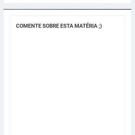
COMENTE SOBRE ESTA MATÉRIA ;)