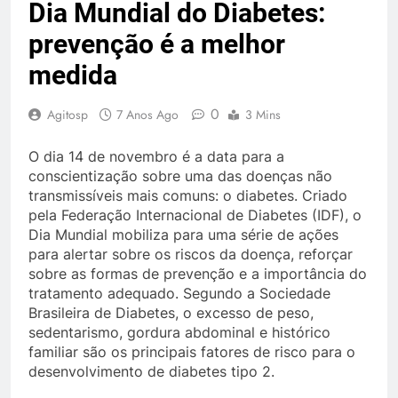
Dia Mundial do Diabetes:
prevenção é a melhor
medida
0
Agitosp
7 Anos Ago
3 Mins
O dia 14 de novembro é a data para a
conscientização sobre uma das doenças não
transmissíveis mais comuns: o diabetes. Criado
pela Federação Internacional de Diabetes (IDF), o
Dia Mundial mobiliza para uma série de ações
para alertar sobre os riscos da doença, reforçar
sobre as formas de prevenção e a importância do
tratamento adequado. Segundo a Sociedade
Brasileira de Diabetes, o excesso de peso,
sedentarismo, gordura abdominal e histórico
familiar são os principais fatores de risco para o
desenvolvimento de diabetes tipo 2.