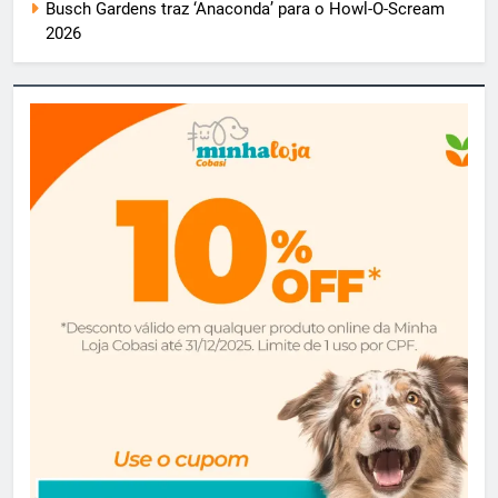
Busch Gardens traz ‘Anaconda’ para o Howl-O-Scream
2026