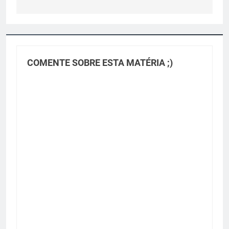
COMENTE SOBRE ESTA MATÉRIA ;)