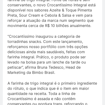
conservantes, o novo Crocantíssimo Integral está
disponível nos sabores Azeite & Toque Pimenta
Preta, Sour Cream e Cebola & Salsa e vem para
reforçar a atuação da marca num segmento que
movimenta cerca de R$ 10 bilhões anualmente.
“Crocantíssimo inaugurou a categoria de
torradinhas snacks. Com este lançamento,
reforçamos nosso portfólio com três opções
deliciosas ainda mais saudáveis, feitas com
farinha integral. Prático, o produto pode ser
levado na bolsa para um lanche da tarde ou
petiscar”, afirma Bruna Tedesco, Head de
Marketing da Bimbo Brasil.
A farinha de trigo integral é o primeiro ingrediente
do rótulo, o que indica que é o item em maior
quantidade na receita. Toda a linha de
Crocantíssimo é assada e não contêm
conservantes ou gordura trans, reforçando o