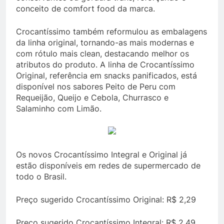
conceito de comfort food da marca.
Crocantíssimo também reformulou as embalagens
da linha original, tornando-as mais modernas e
com rótulo mais clean, destacando melhor os
atributos do produto. A linha de Crocantíssimo
Original, referência em snacks panificados, está
disponível nos sabores Peito de Peru com
Requeijão, Queijo e Cebola, Churrasco e
Salaminho com Limão.
Os novos Crocantíssimo Integral e Original já
estão disponíveis em redes de supermercado de
todo o Brasil.
Preço sugerido Crocantíssimo Original: R$ 2,29
Preço sugerido Crocantíssimo Integral: R$ 2,49