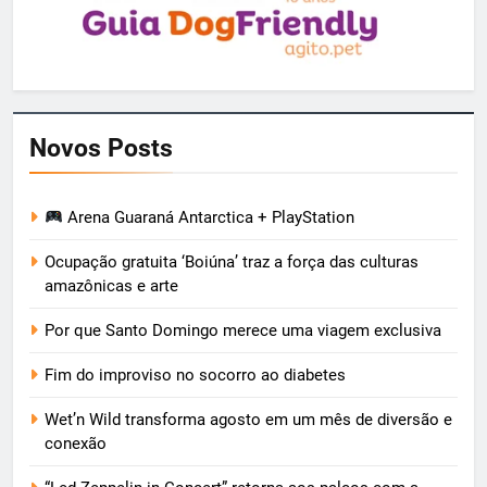
Novos Posts
Arena Guaraná Antarctica + PlayStation
Ocupação gratuita ‘Boiúna’ traz a força das culturas
amazônicas e arte
Por que Santo Domingo merece uma viagem exclusiva
Fim do improviso no socorro ao diabetes
Wet’n Wild transforma agosto em um mês de diversão e
conexão