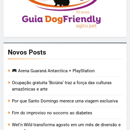
Novos Posts
Arena Guaraná Antarctica + PlayStation
Ocupação gratuita ‘Boiúna’ traz a força das culturas
amazônicas e arte
Por que Santo Domingo merece uma viagem exclusiva
Fim do improviso no socorro ao diabetes
Wet’n Wild transforma agosto em um mês de diversão e