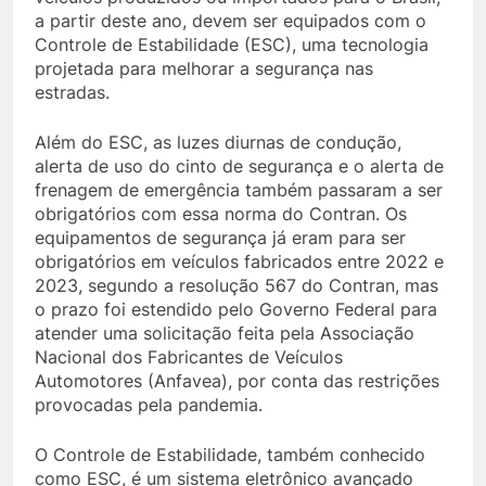
a partir deste ano, devem ser equipados com o
Controle de Estabilidade (ESC), uma tecnologia
projetada para melhorar a segurança nas
estradas.
Além do ESC, as luzes diurnas de condução,
alerta de uso do cinto de segurança e o alerta de
frenagem de emergência também passaram a ser
obrigatórios com essa norma do Contran. Os
equipamentos de segurança já eram para ser
obrigatórios em veículos fabricados entre 2022 e
2023, segundo a resolução 567 do Contran, mas
o prazo foi estendido pelo Governo Federal para
atender uma solicitação feita pela Associação
Nacional dos Fabricantes de Veículos
Automotores (Anfavea), por conta das restrições
provocadas pela pandemia.
O Controle de Estabilidade, também conhecido
como ESC, é um sistema eletrônico avançado