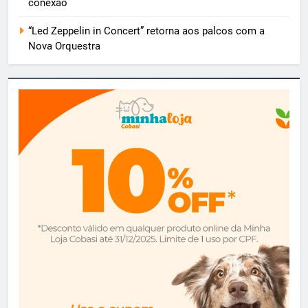
conexão
“Led Zeppelin in Concert” retorna aos palcos com a
Nova Orquestra