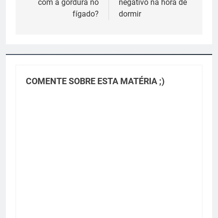
com a gordura no
negativo na hora de
fígado?
dormir
COMENTE SOBRE ESTA MATÉRIA ;)