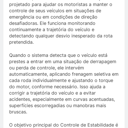
projetado para ajudar os motoristas a manter o
controle de seus veículos em situações de
emergência ou em condições de direção
desafiadoras. Ele funciona monitorando
continuamente a trajetória do veículo e
detectando qualquer desvio inesperado da rota
pretendida.
Quando o sistema detecta que o veículo está
prestes a entrar em uma situação de derrapagem
ou perda de controle, ele intervém
automaticamente, aplicando frenagem seletiva em
cada roda individualmente e ajustando o torque
do motor, conforme necessário. Isso ajuda a
corrigir a trajetória do veículo e a evitar
acidentes, especialmente em curvas acentuadas,
superfícies escorregadias ou manobras mais
bruscas.
O objetivo principal do Controle de Estabilidade é