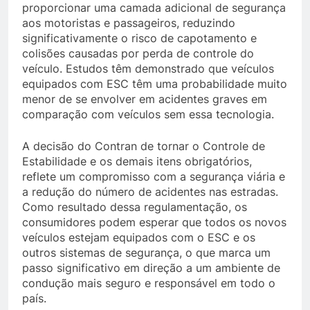
proporcionar uma camada adicional de segurança
aos motoristas e passageiros, reduzindo
significativamente o risco de capotamento e
colisões causadas por perda de controle do
veículo. Estudos têm demonstrado que veículos
equipados com ESC têm uma probabilidade muito
menor de se envolver em acidentes graves em
comparação com veículos sem essa tecnologia.
A decisão do Contran de tornar o Controle de
Estabilidade e os demais itens obrigatórios,
reflete um compromisso com a segurança viária e
a redução do número de acidentes nas estradas.
Como resultado dessa regulamentação, os
consumidores podem esperar que todos os novos
veículos estejam equipados com o ESC e os
outros sistemas de segurança, o que marca um
passo significativo em direção a um ambiente de
condução mais seguro e responsável em todo o
país.