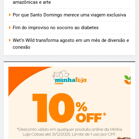
amazônicas e arte
Por que Santo Domingo merece uma viagem exclusiva
Fim do improviso no socorro ao diabetes
Wet’n Wild transforma agosto em um mês de diversão e
conexão