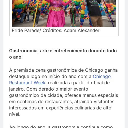
Pride Parade/ Créditos: Adam Alexander
Gastronomia, arte e entretenimento durante todo
o ano
A premiada cena gastronômica de Chicago ganha
destaque logo no início do ano com a
Chicago
Restaurant Week
, realizada a partir do final de
janeiro. Considerado o maior evento
gastronômico da cidade, oferece menus especiais
em centenas de restaurantes, atraindo visitantes
interessados em experiências culinárias de alto
nível.
Ao longo do ano, a gastronomia continua como