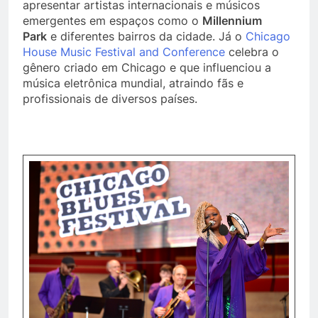
apresentar artistas internacionais e músicos
emergentes em espaços como o
Millennium
Park
e diferentes bairros da cidade. Já o
Chicago
House Music Festival and Conference
celebra o
gênero criado em Chicago e que influenciou a
música eletrônica mundial, atraindo fãs e
profissionais de diversos países.