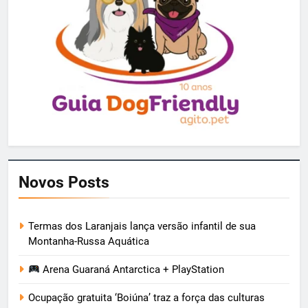
Novos Posts
Termas dos Laranjais lança versão infantil de sua
Montanha-Russa Aquática
Arena Guaraná Antarctica + PlayStation
Ocupação gratuita ‘Boiúna’ traz a força das culturas