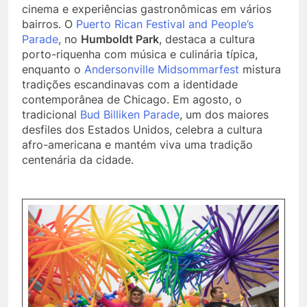
cinema e experiências gastronômicas em vários
bairros. O
Puerto Rican Festival and People’s
Parade
, no
Humboldt Park
, destaca a cultura
porto-riquenha com música e culinária típica,
enquanto o
Andersonville Midsommarfest
mistura
tradições escandinavas com a identidade
contemporânea de Chicago. Em agosto, o
tradicional
Bud Billiken Parade
, um dos maiores
desfiles dos Estados Unidos, celebra a cultura
afro-americana e mantém viva uma tradição
centenária da cidade.