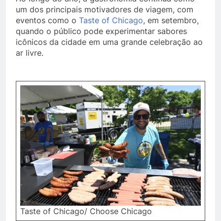
um dos principais motivadores de viagem, com
eventos como o
Taste of Chicago
, em setembro,
quando o público pode experimentar sabores
icônicos da cidade em uma grande celebração ao
ar livre.
Taste of Chicago/ Choose Chicago