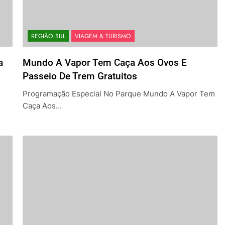
REGIÃO SUL
VIAGEM & TURISMO
a
Mundo A Vapor Tem Caça Aos Ovos E
Passeio De Trem Gratuitos
Programação Especial No Parque Mundo A Vapor Tem
Caça Aos…