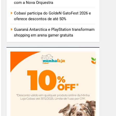
com a Nova Orquestra
Cobasi participa do GoldeN GatoFest 2026 e
oferece descontos de até 50%
Guaraná Antarctica e PlayStation transformam
shopping em arena gamer gratuita