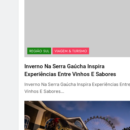
REGIÃO SUL
VIAGEM & TURISMO
Inverno Na Serra Gaúcha Inspira
Experiências Entre Vinhos E Sabores
Inverno Na Serra Gaúcha Inspira Experiências Entr
Vinhos E Sabores…