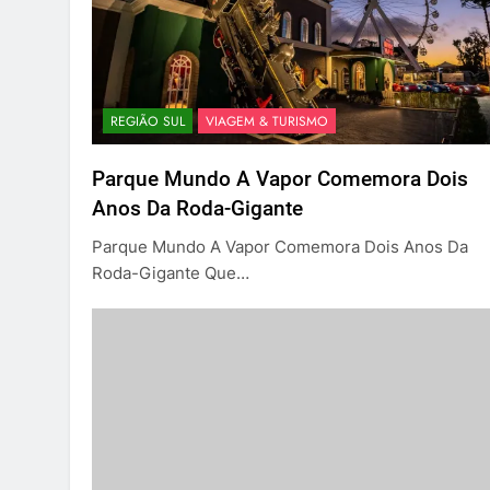
REGIÃO SUL
VIAGEM & TURISMO
Parque Mundo A Vapor Comemora Dois
Anos Da Roda-Gigante
Parque Mundo A Vapor Comemora Dois Anos Da
Roda-Gigante Que…