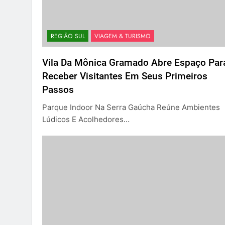
REGIÃO SUL
VIAGEM & TURISMO
Vila Da Mônica Gramado Abre Espaço Par
Receber Visitantes Em Seus Primeiros
Passos
Parque Indoor Na Serra Gaúcha Reúne Ambientes
Lúdicos E Acolhedores…