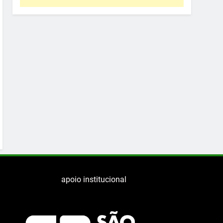
apoio institucional