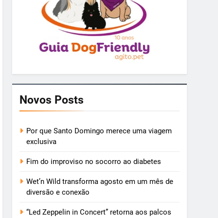
Novos Posts
Por que Santo Domingo merece uma viagem
exclusiva
Fim do improviso no socorro ao diabetes
Wet’n Wild transforma agosto em um mês de
diversão e conexão
“Led Zeppelin in Concert” retorna aos palcos