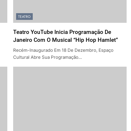
TEATRO
Teatro YouTube Inicia Programação De
Janeiro Com O Musical “Hip Hop Hamlet”
Recém-Inaugurado Em 18 De Dezembro, Espaço
Cultural Abre Sua Programação…