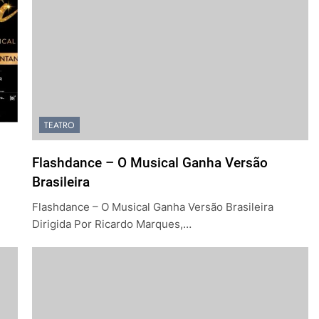
TEATRO
Flashdance – O Musical Ganha Versão
Brasileira
Flashdance – O Musical Ganha Versão Brasileira
Dirigida Por Ricardo Marques,…