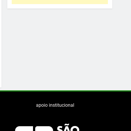
apoio institucional