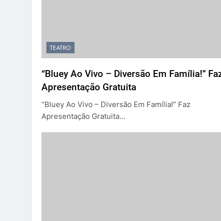
TEATRO
“Bluey Ao Vivo – Diversão Em Família!” Fa
Apresentação Gratuita
“Bluey Ao Vivo – Diversão Em Família!” Faz
Apresentação Gratuita…