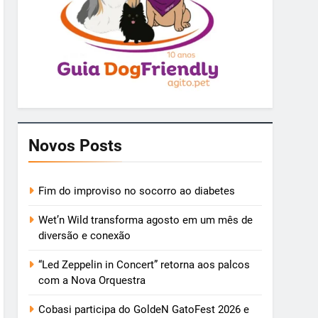
Novos Posts
Fim do improviso no socorro ao diabetes
Wet’n Wild transforma agosto em um mês de
diversão e conexão
“Led Zeppelin in Concert” retorna aos palcos
com a Nova Orquestra
Cobasi participa do GoldeN GatoFest 2026 e