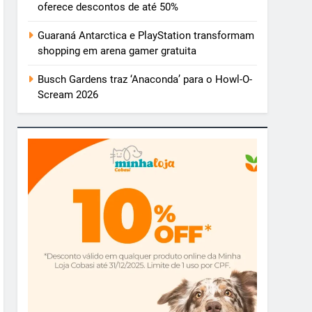
oferece descontos de até 50%
Guaraná Antarctica e PlayStation transformam
shopping em arena gamer gratuita
Busch Gardens traz ‘Anaconda’ para o Howl-O-
Scream 2026