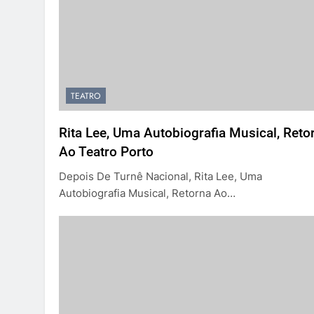
TEATRO
Rita Lee, Uma Autobiografia Musical, Reto
Ao Teatro Porto
Depois De Turnê Nacional, Rita Lee, Uma
Autobiografia Musical, Retorna Ao…