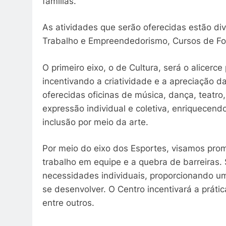
famílias.’’
As atividades que serão oferecidas estão div
Trabalho e Empreendedorismo, Cursos de Fo
O primeiro eixo, o de Cultura, será o alicerce
incentivando a criatividade e a apreciação d
oferecidas oficinas de música, dança, teatro
expressão individual e coletiva, enriquecend
inclusão por meio da arte.
Por meio do eixo dos Esportes, visamos prom
trabalho em equipe e a quebra de barreiras.
necessidades individuais, proporcionando um
se desenvolver. O Centro incentivará a práti
entre outros.