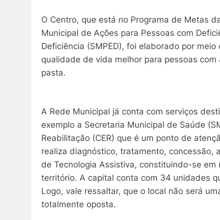
O Centro, que está no Programa de Metas da
Municipal de Ações para Pessoas com Defici
Deficiência (SMPED), foi elaborado por mei
qualidade de vida melhor para pessoas com 
pasta.
A Rede Municipal já conta com serviços des
exemplo a Secretaria Municipal de Saúde (SM
Reabilitação (CER) que é um ponto de atençã
realiza diagnóstico, tratamento, concessão,
de Tecnologia Assistiva, constituindo-se em
território. A capital conta com 34 unidades 
Logo, vale ressaltar, que o local não será um
totalmente oposta.