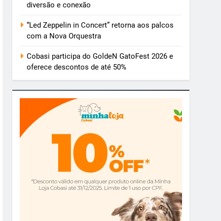
diversão e conexão
“Led Zeppelin in Concert” retorna aos palcos
com a Nova Orquestra
Cobasi participa do GoldeN GatoFest 2026 e
oferece descontos de até 50%