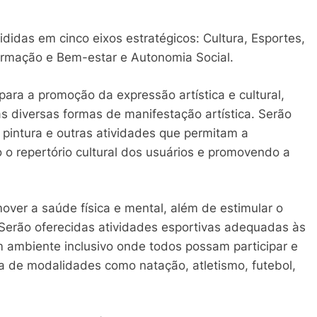
ididas em cinco eixos estratégicos: Cultura, Esportes,
rmação e Bem-estar e Autonomia Social.
 para a promoção da expressão artística e cultural,
as diversas formas de manifestação artística. Serão
, pintura e outras atividades que permitam a
o o repertório cultural dos usuários e promovendo a
over a saúde física e mental, além de estimular o
 Serão oferecidas atividades esportivas adequadas às
 ambiente inclusivo onde todos possam participar e
ca de modalidades como natação, atletismo, futebol,