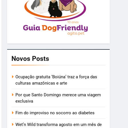
Novos Posts
Ocupação gratuita ‘Boiúna’ traz a força das
culturas amazônicas e arte
Por que Santo Domingo merece uma viagem
exclusiva
Fim do improviso no socorro ao diabetes
Wet’n Wild transforma agosto em um mês de