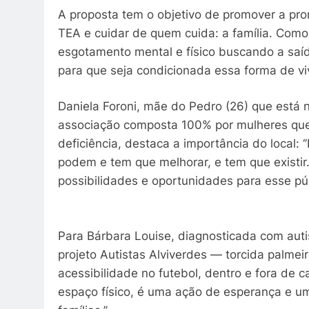
A proposta tem o objetivo de promover a pr
TEA e cuidar de quem cuida: a família. Como
esgotamento mental e físico buscando a saíd
para que seja condicionada essa forma de vi
Daniela Foroni, mãe do Pedro (26) que está 
associação composta 100% por mulheres que
deficiência, destaca a importância do local:
podem e tem que melhorar, e tem que existir.
possibilidades e oportunidades para esse públ
Para Bárbara Louise, diagnosticada com auti
projeto Autistas Alviverdes — torcida palmei
acessibilidade no futebol, dentro e fora de
espaço físico, é uma ação de esperança e 