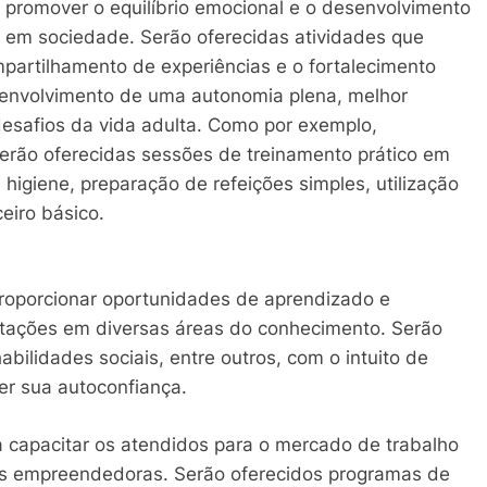
 promover o equilíbrio emocional e o desenvolvimento
da em sociedade. Serão oferecidas atividades que
partilhamento de experiências e o fortalecimento
esenvolvimento de uma autonomia plena, melhor
esafios da vida adulta. Como por exemplo,
rão oferecidas sessões de treinamento prático em
 higiene, preparação de refeições simples, utilização
eiro básico.
roporcionar oportunidades de aprendizado e
tações em diversas áreas do conhecimento. Serão
abilidades sociais, entre outros, com o intuito de
cer sua autoconfiança.
 capacitar os atendidos para o mercado de trabalho
es empreendedoras. Serão oferecidos programas de