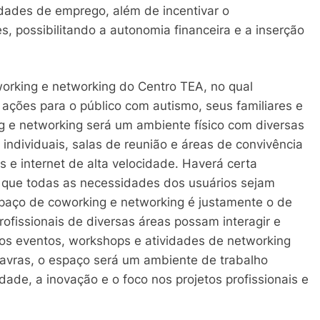
idades de emprego, além de incentivar o
 possibilitando a autonomia financeira e a inserção
rking e networking do Centro TEA, no qual
 ações para o público com autismo, seus familiares e
 e networking será um ambiente físico com diversas
individuais, salas de reunião e áreas de convivência
e internet de alta velocidade. Haverá certa
de que todas as necessidades dos usuários sejam
espaço de coworking e networking é justamente o de
ofissionais de diversas áreas possam interagir e
os eventos, workshops e atividades de networking
avras, o espaço será um ambiente de trabalho
idade, a inovação e o foco nos projetos profissionais e