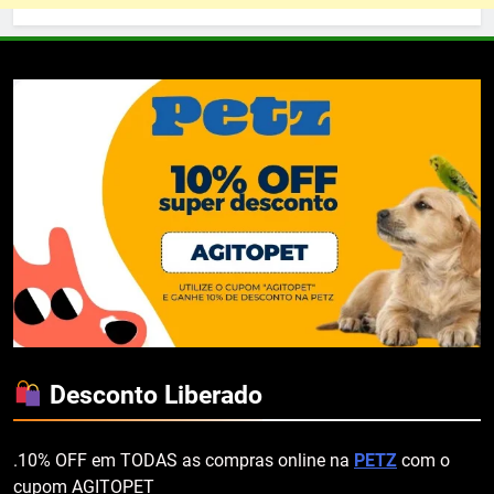
Desconto Liberado
.10% OFF em TODAS as compras online na
PETZ
com o
cupom AGITOPET