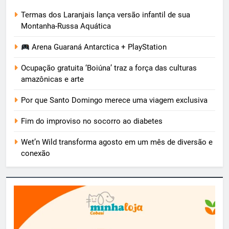
Termas dos Laranjais lança versão infantil de sua
Montanha-Russa Aquática
Arena Guaraná Antarctica + PlayStation
Ocupação gratuita ‘Boiúna’ traz a força das culturas
amazônicas e arte
Por que Santo Domingo merece uma viagem exclusiva
Fim do improviso no socorro ao diabetes
Wet’n Wild transforma agosto em um mês de diversão e
conexão