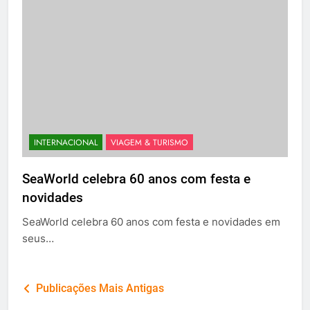
INTERNACIONAL
VIAGEM & TURISMO
SeaWorld celebra 60 anos com festa e
novidades
SeaWorld celebra 60 anos com festa e novidades em
seus…
Navegação
Publicações Mais Antigas