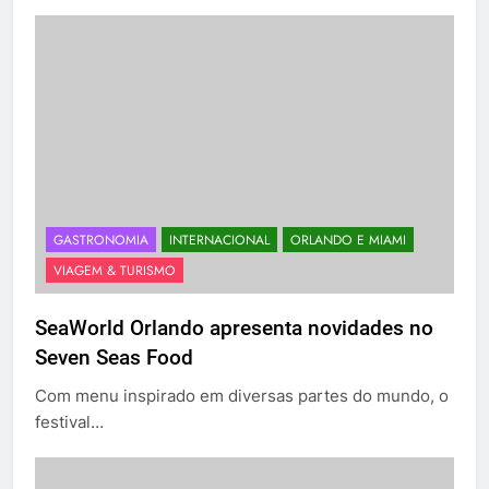
GASTRONOMIA
INTERNACIONAL
ORLANDO E MIAMI
VIAGEM & TURISMO
SeaWorld Orlando apresenta novidades no
Seven Seas Food
Com menu inspirado em diversas partes do mundo, o
festival…