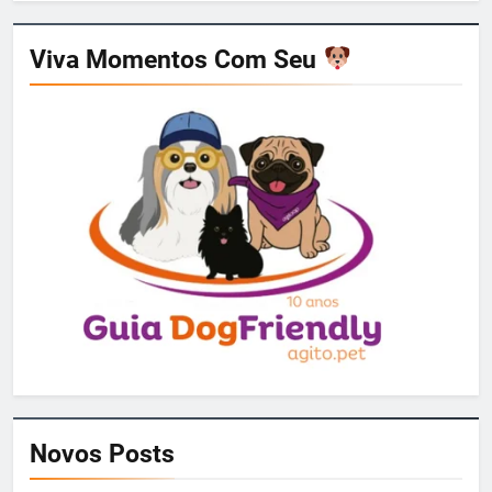
Viva Momentos Com Seu
Novos Posts