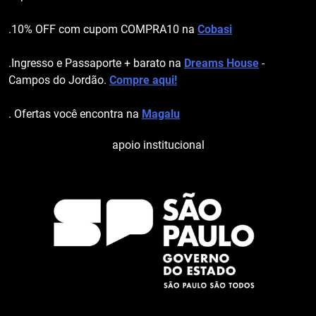
.10% OFF com cupom COMPRA10 na
Cobasi
.Ingresso e Passaporte + barato na
Dreams House
-
Campos do Jordão.
Compre aqui!
. Ofertas você encontra na
Magalu
apoio institucional