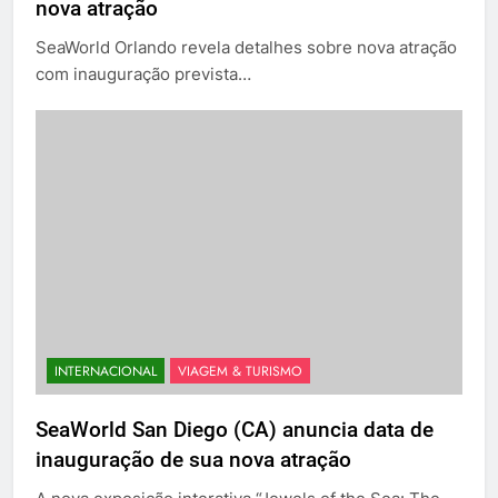
nova atração
SeaWorld Orlando revela detalhes sobre nova atração
com inauguração prevista…
INTERNACIONAL
VIAGEM & TURISMO
SeaWorld San Diego (CA) anuncia data de
inauguração de sua nova atração