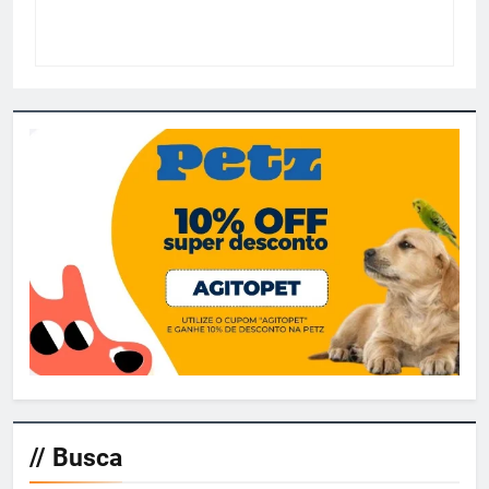
// Busca