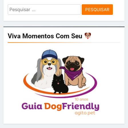
Pesquisar
por:
Viva Momentos Com Seu