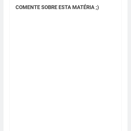
COMENTE SOBRE ESTA MATÉRIA ;)