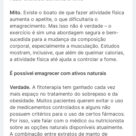
Mito.
Existe o boato de que fazer atividade física
aumenta o apetite, o que dificultaria o
emagrecimento. Mas isso não é verdade – o
exercício é sim uma abordagem segura e bem-
sucedida para a mudança da composição
corporal, especialmente a musculação. Estudos
mostram, inclusive, que além de queimar calorias,
a atividade física até ajuda a controlar a fome.
É possível emagrecer com ativos naturais
Verdade.
A fitoterapia tem ganhado cada vez
mais espaço no tratamento do sobrepeso e da
obesidade. Muitos pacientes querem evitar o uso
de medicamentos controlados e alguns não
possuem critérios para o uso de certos fármacos.
Por isso, vale falar com o médico ou nutricionista
sobre as opções naturais disponíveis atualmente.
A combinação entre extratos de manto de