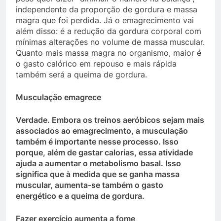
independente da proporção de gordura e massa
magra que foi perdida. Já o emagrecimento vai
além disso: é a redução da gordura corporal com
mínimas alterações no volume de massa muscular.
Quanto mais massa magra no organismo, maior é
o gasto calórico em repouso e mais rápida
também será a queima de gordura.
Musculação emagrece
Verdade.
Embora os treinos aeróbicos sejam mais
associados ao emagrecimento, a musculação
também é importante nesse processo. Isso
porque, além de gastar calorias, essa atividade
ajuda a aumentar o metabolismo basal. Isso
significa que à medida que se ganha massa
muscular, aumenta-se também o gasto
energético e a queima de gordura.
Fazer exercício aumenta a fome