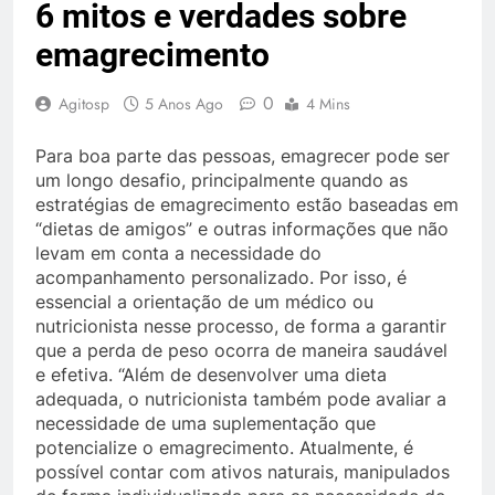
6 mitos e verdades sobre
emagrecimento
0
Agitosp
5 Anos Ago
4 Mins
Para boa parte das pessoas, emagrecer pode ser
um longo desafio, principalmente quando as
estratégias de emagrecimento estão baseadas em
“dietas de amigos” e outras informações que não
levam em conta a necessidade do
acompanhamento personalizado. Por isso, é
essencial a orientação de um médico ou
nutricionista nesse processo, de forma a garantir
que a perda de peso ocorra de maneira saudável
e efetiva. “Além de desenvolver uma dieta
adequada, o nutricionista também pode avaliar a
necessidade de uma suplementação que
potencialize o emagrecimento. Atualmente, é
possível contar com ativos naturais, manipulados