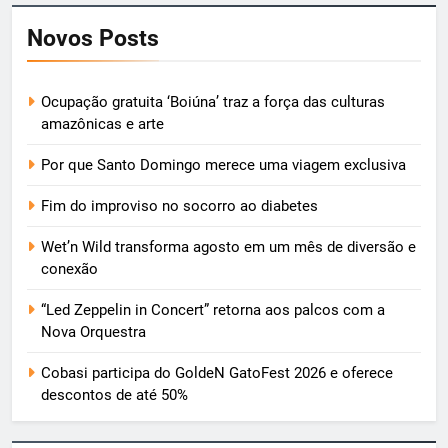
Novos Posts
Ocupação gratuita ‘Boiúna’ traz a força das culturas
amazônicas e arte
Por que Santo Domingo merece uma viagem exclusiva
Fim do improviso no socorro ao diabetes
Wet’n Wild transforma agosto em um mês de diversão e
conexão
“Led Zeppelin in Concert” retorna aos palcos com a
Nova Orquestra
Cobasi participa do GoldeN GatoFest 2026 e oferece
descontos de até 50%