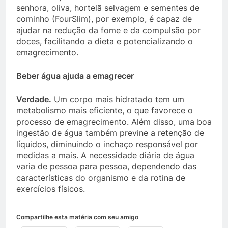
senhora, oliva, hortelã selvagem e sementes de
cominho (FourSlim), por exemplo, é capaz de
ajudar na redução da fome e da compulsão por
doces, facilitando a dieta e potencializando o
emagrecimento.
Beber água ajuda a emagrecer
Verdade.
Um corpo mais hidratado tem um
metabolismo mais eficiente, o que favorece o
processo de emagrecimento. Além disso, uma boa
ingestão de água também previne a retenção de
líquidos, diminuindo o inchaço responsável por
medidas a mais. A necessidade diária de água
varia de pessoa para pessoa, dependendo das
características do organismo e da rotina de
exercícios físicos.
Compartilhe esta matéria com seu amigo