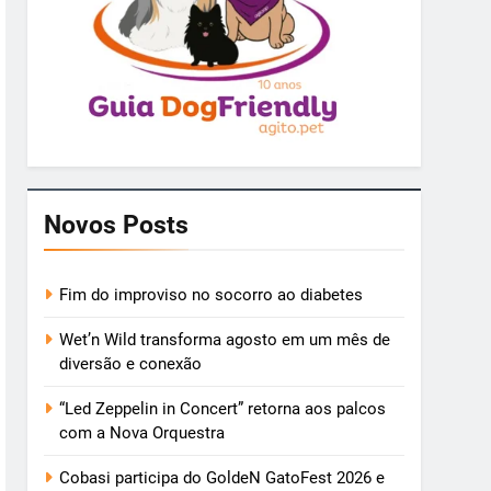
Novos Posts
Fim do improviso no socorro ao diabetes
Wet’n Wild transforma agosto em um mês de
diversão e conexão
“Led Zeppelin in Concert” retorna aos palcos
com a Nova Orquestra
Cobasi participa do GoldeN GatoFest 2026 e