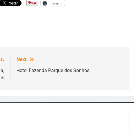
Imprimir
s:
Next:
a,
Hotel Fazenda Parque dos Sonhos
is