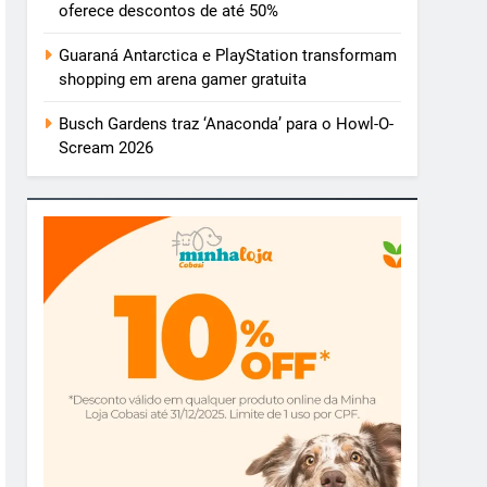
oferece descontos de até 50%
Guaraná Antarctica e PlayStation transformam
shopping em arena gamer gratuita
Busch Gardens traz ‘Anaconda’ para o Howl-O-
Scream 2026