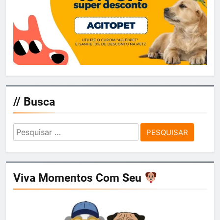
// Busca
Pesquisar
por:
Viva Momentos Com Seu