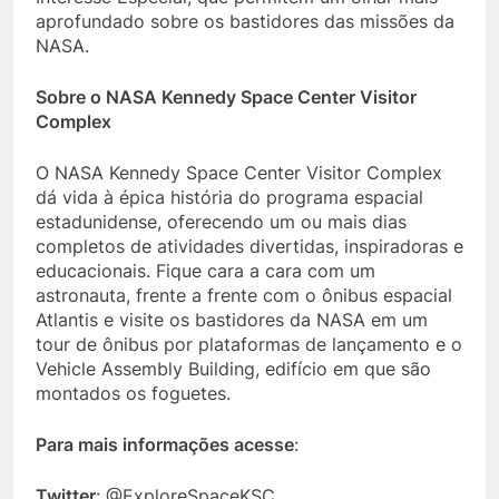
aprofundado sobre os bastidores das missões da
NASA.
Sobre o NASA Kennedy Space Center Visitor
Complex
O NASA Kennedy Space Center Visitor Complex
dá vida à épica história do programa espacial
estadunidense, oferecendo um ou mais dias
completos de atividades divertidas, inspiradoras e
educacionais. Fique cara a cara com um
astronauta, frente a frente com o ônibus espacial
Atlantis e visite os bastidores da NASA em um
tour de ônibus por plataformas de lançamento e o
Vehicle Assembly Building, edifício em que são
montados os foguetes.
Para mais informações acesse
:
Twitter
: @ExploreSpaceKSC