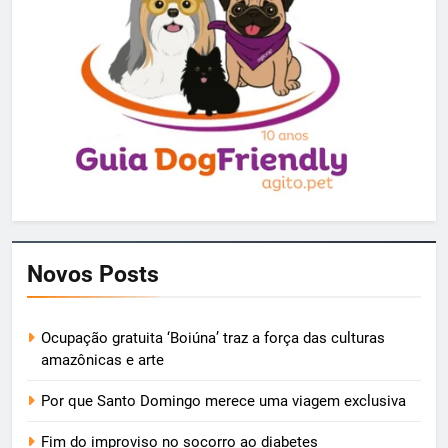
Novos Posts
Ocupação gratuita ‘Boiúna’ traz a força das culturas
amazônicas e arte
Por que Santo Domingo merece uma viagem exclusiva
Fim do improviso no socorro ao diabetes