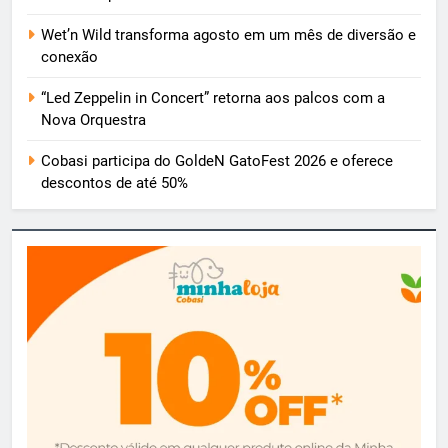
Wet’n Wild transforma agosto em um mês de diversão e
conexão
“Led Zeppelin in Concert” retorna aos palcos com a
Nova Orquestra
Cobasi participa do GoldeN GatoFest 2026 e oferece
descontos de até 50%