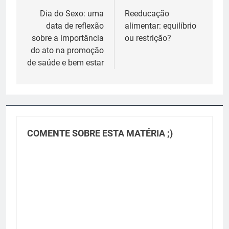
de
Dia do Sexo: uma
Reeducação
data de reflexão
alimentar: equilíbrio
Post
sobre a importância
ou restrição?
do ato na promoção
de saúde e bem estar
COMENTE SOBRE ESTA MATÉRIA ;)