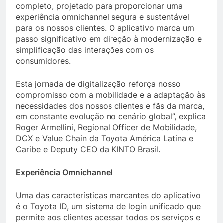
completo, projetado para proporcionar uma
experiência omnichannel segura e sustentável
para os nossos clientes. O aplicativo marca um
passo significativo em direção à modernização e
simplificação das interações com os
consumidores.
Esta jornada de digitalização reforça nosso
compromisso com a mobilidade e a adaptação às
necessidades dos nossos clientes e fãs da marca,
em constante evolução no cenário global”, explica
Roger Armellini, Regional Officer de Mobilidade,
DCX e Value Chain da Toyota América Latina e
Caribe e Deputy CEO da KINTO Brasil.
Experiência Omnichannel
Uma das características marcantes do aplicativo
é o Toyota ID, um sistema de login unificado que
permite aos clientes acessar todos os serviços e