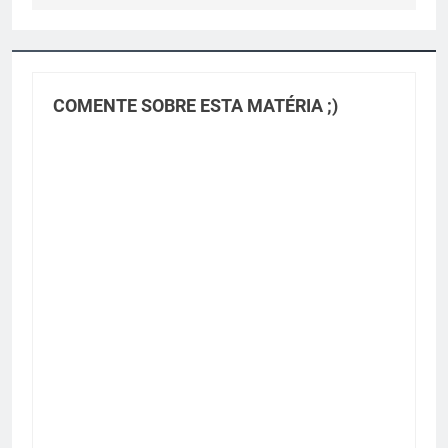
COMENTE SOBRE ESTA MATÉRIA ;)