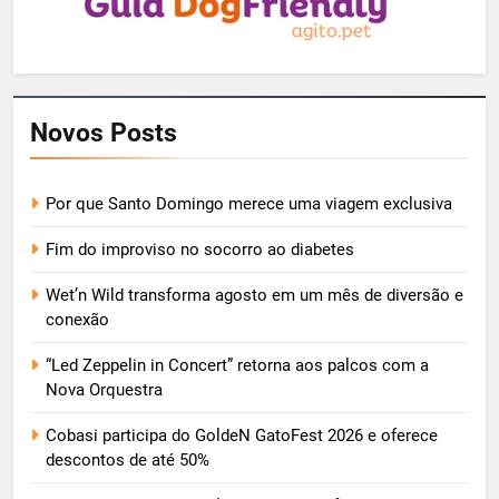
Novos Posts
Por que Santo Domingo merece uma viagem exclusiva
Fim do improviso no socorro ao diabetes
Wet’n Wild transforma agosto em um mês de diversão e
conexão
“Led Zeppelin in Concert” retorna aos palcos com a
Nova Orquestra
Cobasi participa do GoldeN GatoFest 2026 e oferece
descontos de até 50%