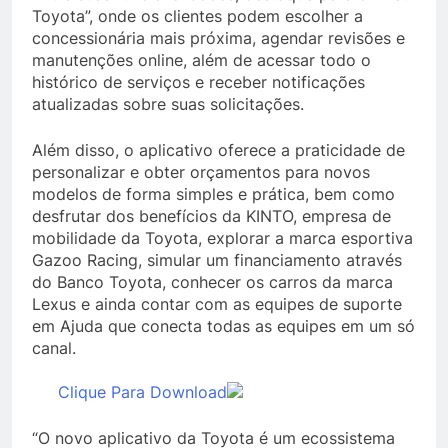
Toyota”, onde os clientes podem escolher a
concessionária mais próxima, agendar revisões e
manutenções online, além de acessar todo o
histórico de serviços e receber notificações
atualizadas sobre suas solicitações.
Além disso, o aplicativo oferece a praticidade de
personalizar e obter orçamentos para novos
modelos de forma simples e prática, bem como
desfrutar dos benefícios da KINTO, empresa de
mobilidade da Toyota, explorar a marca esportiva
Gazoo Racing, simular um financiamento através
do Banco Toyota, conhecer os carros da marca
Lexus e ainda contar com as equipes de suporte
em Ajuda que conecta todas as equipes em um só
canal.
​
​
Clique Para Download
“O novo aplicativo da Toyota é um ecossistema