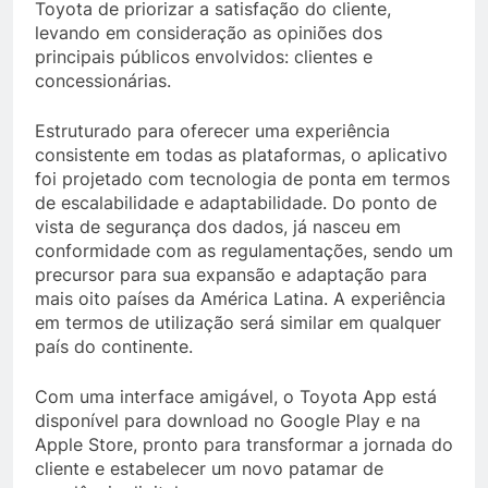
Toyota de priorizar a satisfação do cliente,
levando em consideração as opiniões dos
principais públicos envolvidos: clientes e
concessionárias.
Estruturado para oferecer uma experiência
consistente em todas as plataformas, o aplicativo
foi projetado com tecnologia de ponta em termos
de escalabilidade e adaptabilidade. Do ponto de
vista de segurança dos dados, já nasceu em
conformidade com as regulamentações, sendo um
precursor para sua expansão e adaptação para
mais oito países da América Latina. A experiência
em termos de utilização será similar em qualquer
país do continente.
Com uma interface amigável, o Toyota App está
disponível para download no Google Play e na
Apple Store, pronto para transformar a jornada do
cliente e estabelecer um novo patamar de