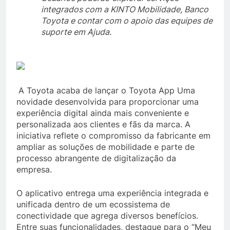
integrados com a KINTO Mobilidade, Banco
Toyota e contar com o apoio das equipes de
suporte em Ajuda.
A Toyota acaba de lançar o Toyota App Uma
novidade desenvolvida para proporcionar uma
experiência digital ainda mais conveniente e
personalizada aos clientes e fãs da marca. A
iniciativa reflete o compromisso da fabricante em
ampliar as soluções de mobilidade e parte de
processo abrangente de digitalização da
empresa.
O aplicativo entrega uma experiência integrada e
unificada dentro de um ecossistema de
conectividade que agrega diversos benefícios.
Entre suas funcionalidades, destaque para o “Meu