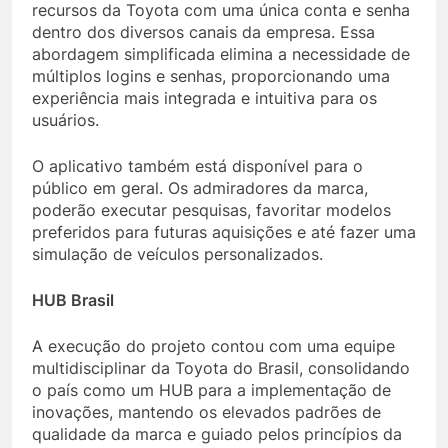
recursos da Toyota com uma única conta e senha
dentro dos diversos canais da empresa. Essa
abordagem simplificada elimina a necessidade de
múltiplos logins e senhas, proporcionando uma
experiência mais integrada e intuitiva para os
usuários.
O aplicativo também está disponível para o
público em geral. Os admiradores da marca,
poderão executar pesquisas, favoritar modelos
preferidos para futuras aquisições e até fazer uma
simulação de veículos personalizados.
HUB Brasil
A execução do projeto contou com uma equipe
multidisciplinar da Toyota do Brasil, consolidando
o país como um HUB para a implementação de
inovações, mantendo os elevados padrões de
qualidade da marca e guiado pelos princípios da