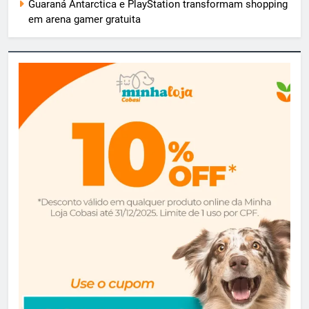
Guaraná Antarctica e PlayStation transformam shopping
em arena gamer gratuita