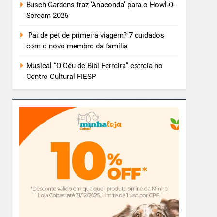
Busch Gardens traz ‘Anaconda’ para o Howl-O-
Scream 2026
Pai de pet de primeira viagem? 7 cuidados
com o novo membro da família
Musical “O Céu de Bibi Ferreira” estreia no
Centro Cultural FIESP