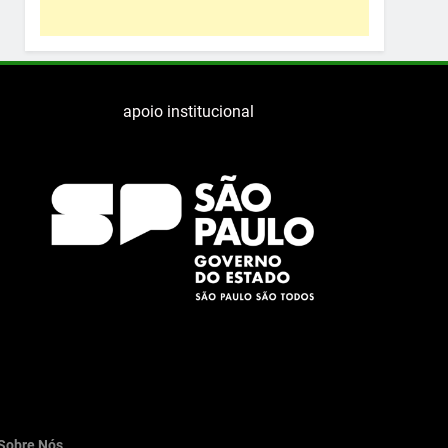
apoio institucional
Sobre Nós