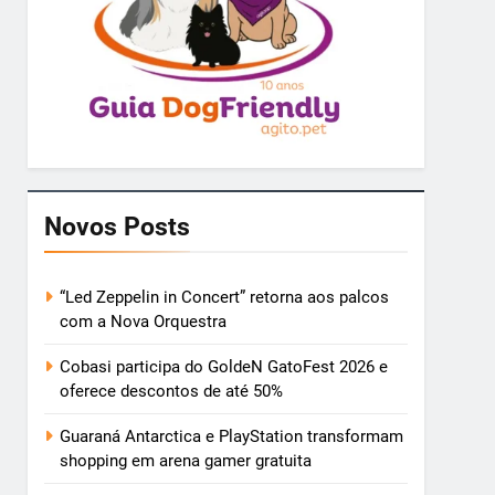
Novos Posts
“Led Zeppelin in Concert” retorna aos palcos
com a Nova Orquestra
Cobasi participa do GoldeN GatoFest 2026 e
oferece descontos de até 50%
Guaraná Antarctica e PlayStation transformam
shopping em arena gamer gratuita