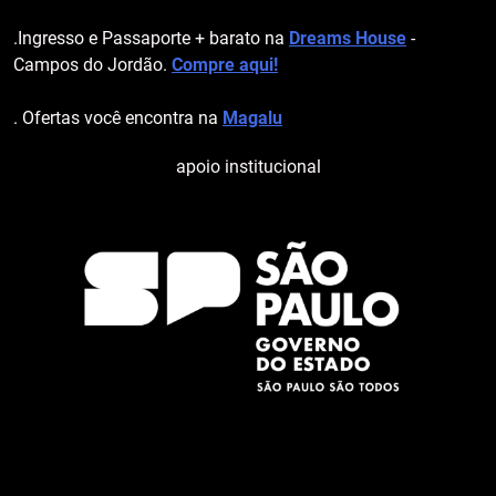
.Ingresso e Passaporte + barato na
Dreams House
-
Campos do Jordão.
Compre aqui!
. Ofertas você encontra na
Magalu
apoio institucional