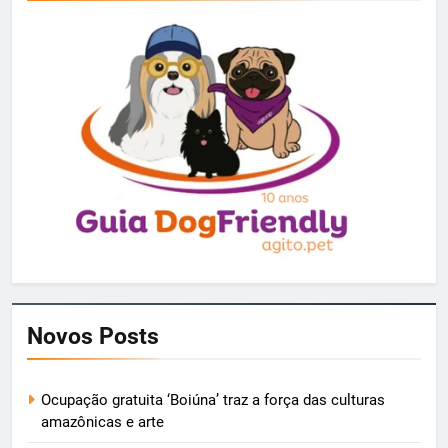
Novos Posts
Ocupação gratuita ‘Boiúna’ traz a força das culturas
amazônicas e arte