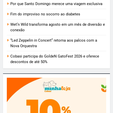
Por que Santo Domingo merece uma viagem exclusiva
Fim do improviso no socorro ao diabetes
Wet’n Wild transforma agosto em um mês de diversão e
conexão
“Led Zeppelin in Concert” retorna aos palcos com a
Nova Orquestra
Cobasi participa do GoldeN GatoFest 2026 e oferece
descontos de até 50%