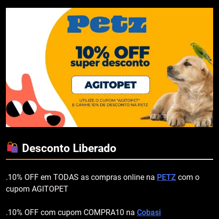
Desconto Liberado
.10% OFF em TODAS as compras online na
PETZ
com o
cupom AGITOPET
.10% OFF com cupom COMPRA10 na
Cobasi