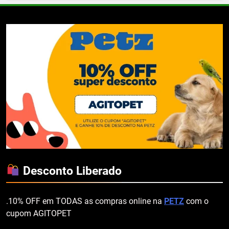
Desconto Liberado
.10% OFF em TODAS as compras online na
PETZ
com o
cupom AGITOPET