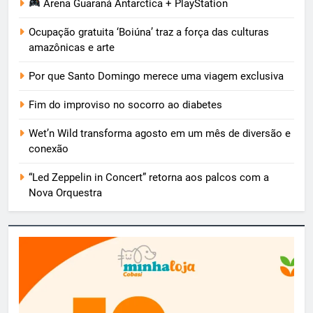
Arena Guaraná Antarctica + PlayStation
Ocupação gratuita ‘Boiúna’ traz a força das culturas
amazônicas e arte
Por que Santo Domingo merece uma viagem exclusiva
Fim do improviso no socorro ao diabetes
Wet’n Wild transforma agosto em um mês de diversão e
conexão
“Led Zeppelin in Concert” retorna aos palcos com a
Nova Orquestra