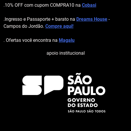
.10% OFF com cupom COMPRA10 na
Cobasi
.Ingresso e Passaporte + barato na
Dreams House
-
Campos do Jordão.
Compre aqui!
. Ofertas você encontra na
Magalu
apoio institucional