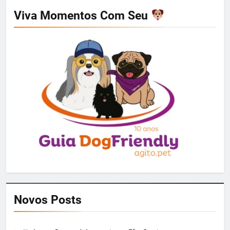
Viva Momentos Com Seu
Novos Posts