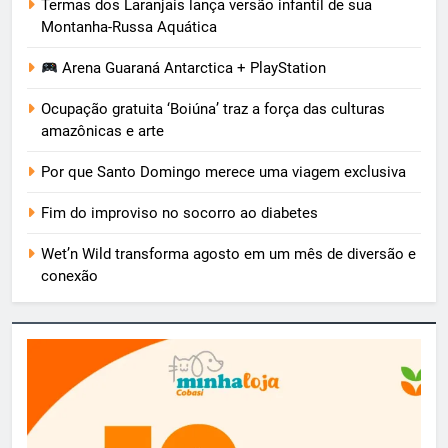
Termas dos Laranjais lança versão infantil de sua
Montanha-Russa Aquática
Arena Guaraná Antarctica + PlayStation
Ocupação gratuita ‘Boiúna’ traz a força das culturas
amazônicas e arte
Por que Santo Domingo merece uma viagem exclusiva
Fim do improviso no socorro ao diabetes
Wet’n Wild transforma agosto em um mês de diversão e
conexão