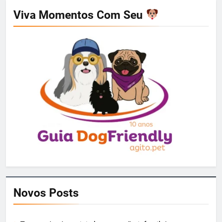
Viva Momentos Com Seu
Novos Posts