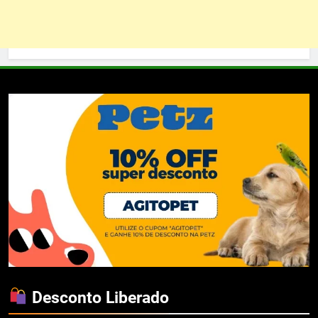
Desconto Liberado