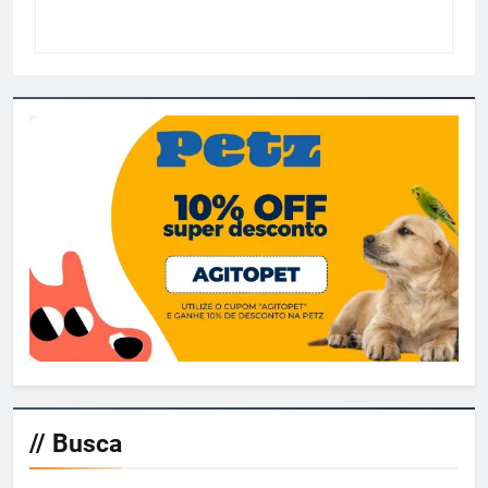
// Busca