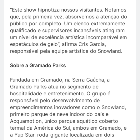
“Este show hipnotiza nossos visitantes. Notamos
que, pela primeira vez, absorvemos a atenção do
público por completo. Um elenco extremamente
qualificado e supervisores incansáveis atingiram
um nível de excelência artística incomparável em
espetáculos de gelo”, afirma Cris Garcia,
responsável pela equipe artística do Snowland.
Sobre a Gramado Parks
Fundada em Gramado, na Serra Gaúcha, a
Gramado Parks atua no segmento de
hospitalidade e entretenimento. O grupo é
responsável pelo desenvolvimento de
empreendimentos inovadores como o Snowland,
primeiro parque de neve indoor do país e
Acquamotion, único parque aquático coberto
termal da América do Sul, ambos em Gramado, e
a Yup Star, roda-gigante localizada em dois