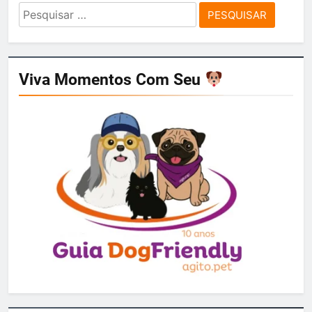
Pesquisar
por:
Viva Momentos Com Seu