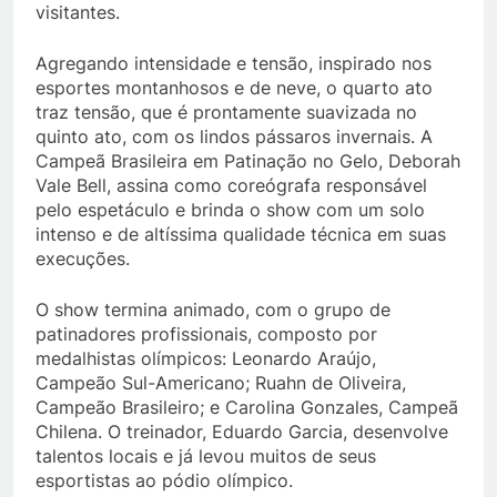
visitantes.
Agregando intensidade e tensão, inspirado nos
esportes montanhosos e de neve, o quarto ato
traz tensão, que é prontamente suavizada no
quinto ato, com os lindos pássaros invernais. A
Campeã Brasileira em Patinação no Gelo, Deborah
Vale Bell, assina como coreógrafa responsável
pelo espetáculo e brinda o show com um solo
intenso e de altíssima qualidade técnica em suas
execuções.
O show termina animado, com o grupo de
patinadores profissionais, composto por
medalhistas olímpicos: Leonardo Araújo,
Campeão Sul-Americano; Ruahn de Oliveira,
Campeão Brasileiro; e Carolina Gonzales, Campeã
Chilena. O treinador, Eduardo Garcia, desenvolve
talentos locais e já levou muitos de seus
esportistas ao pódio olímpico.