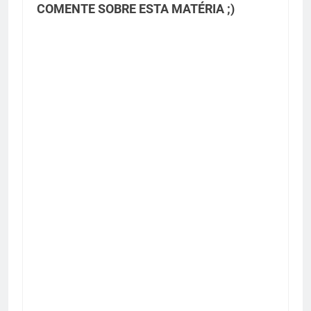
COMENTE SOBRE ESTA MATÉRIA ;)