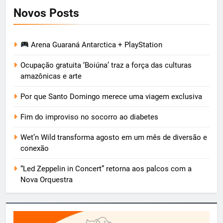
Novos Posts
Arena Guaraná Antarctica + PlayStation
Ocupação gratuita ‘Boiúna’ traz a força das culturas
amazônicas e arte
Por que Santo Domingo merece uma viagem exclusiva
Fim do improviso no socorro ao diabetes
Wet’n Wild transforma agosto em um mês de diversão e
conexão
“Led Zeppelin in Concert” retorna aos palcos com a
Nova Orquestra