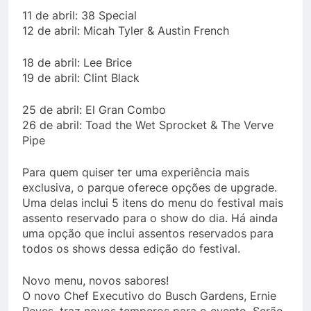
11 de abril: 38 Special
12 de abril: Micah Tyler & Austin French
18 de abril: Lee Brice
19 de abril: Clint Black
25 de abril: El Gran Combo
26 de abril: Toad the Wet Sprocket & The Verve
Pipe
Para quem quiser ter uma experiência mais
exclusiva, o parque oferece opções de upgrade.
Uma delas inclui 5 itens do menu do festival mais
assento reservado para o show do dia. Há ainda
uma opção que inclui assentos reservados para
todos os shows dessa edição do festival.
Novo menu, novos sabores!
O novo Chef Executivo do Busch Gardens, Ernie