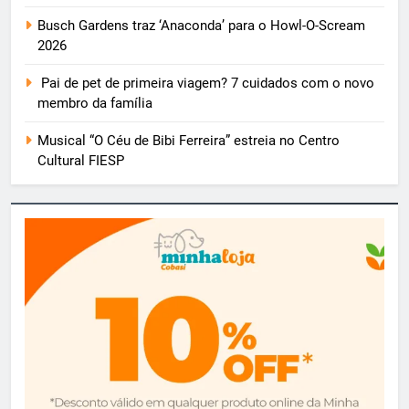
Busch Gardens traz ‘Anaconda’ para o Howl-O-Scream
2026
Pai de pet de primeira viagem? 7 cuidados com o novo
membro da família
Musical “O Céu de Bibi Ferreira” estreia no Centro
Cultural FIESP