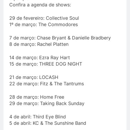
Confira a agenda de shows:
29 de fevereiro: Collective Soul
1º de março: The Commodores
7 de março: Chase Bryant & Danielle Bradbery
8 de março: Rachel Platten
14 de março: Ezra Ray Hart
15 de março: THREE DOG NIGHT
21 de março: LOCASH
22 de março: Fitz & The Tantrums
28 de março: Home Free
29 de março: Taking Back Sunday
4 de abril: Third Eye Blind
5 de abril: KC & The Sunshine Band