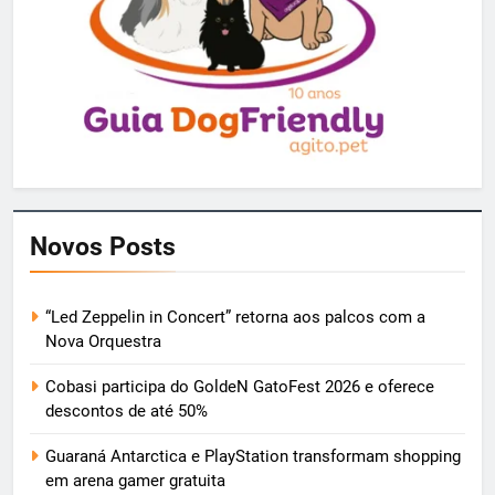
Novos Posts
“Led Zeppelin in Concert” retorna aos palcos com a
Nova Orquestra
Cobasi participa do GoldeN GatoFest 2026 e oferece
descontos de até 50%
Guaraná Antarctica e PlayStation transformam shopping
em arena gamer gratuita