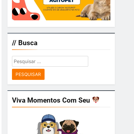
// Busca
Pesquisar
por:
Viva Momentos Com Seu