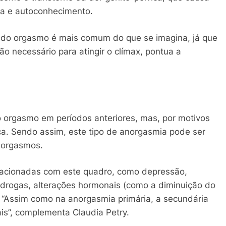
ima e autoconhecimento.
do orgasmo é mais comum do que se imagina, já que
ão necessário para atingir o clímax, pontua a
 orgasmo em períodos anteriores, mas, por motivos
ica. Sendo assim, este tipo de anorgasmia pode ser
 orgasmos.
lacionadas com este quadro, como depressão,
 drogas, alterações hormonais (como a diminuição do
 “Assim como na anorgasmia primária, a secundária
s”, complementa Claudia Petry.