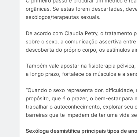
O primeiro passo é procurar um médico e real
orgânicas. Se estas forem descartadas, dev
sexólogos/terapeutas sexuais.
De acordo com Claudia Petry, o tratamento 
sobre o sexo, a comunicação assertiva entre
descoberta do próprio corpo, os estímulos a
Também vale apostar na fisioterapia pélvica
a longo prazo, fortalece os músculos e a sens
“Quando o sexo representa dor, dificuldade, 
propósito, que é o prazer, o bem-estar para 
trabalhar o autoconhecimento, explorar seu c
barreiras que te impedem de ter uma vida sexu
Sexóloga desmistifica principais tipos de a