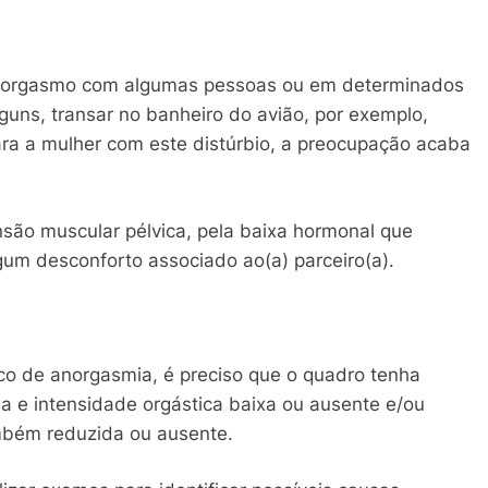
 o orgasmo com algumas pessoas ou em determinados
guns, transar no banheiro do avião, por exemplo,
ara a mulher com este distúrbio, a preocupação acaba
nsão muscular pélvica, pela baixa hormonal que
gum desconforto associado ao(a) parceiro(a).
co de anorgasmia, é preciso que o quadro tenha
a e intensidade orgástica baixa ou ausente e/ou
mbém reduzida ou ausente.