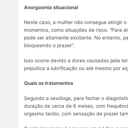
Anorgasmia situacional
Neste caso, a mulher não consegue atingir
momentos, como situações de risco. “Para al
pode ser altamente excitante. No entanto, p
bloqueando o prazer“.
Isso ocorre devido a dores causadas pela te
prejudica a lubrificação ou até mesmo por al
Quais os tratamentos
Segundo a sexóloga, para fechar o diagnósti
duração de cerca de 6 meses, com frequênci
orgasmo tardio, com sensação de prazer ta