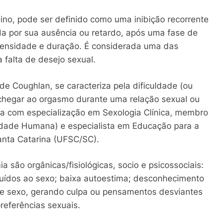
no, pode ser definido como uma inibição recorrente
da por sua ausência ou retardo, após uma fase de
tensidade e duração. É considerada uma das
 falta de desejo sexual.
 Coughlan, se caracteriza pela dificuldade (ou
e chegar ao orgasmo durante uma relação sexual ou
ga com especialização em Sexologia Clínica, membro
idade Humana) e especialista em Educação para a
anta Catarina (UFSC/SC).
são orgânicas/fisiológicas, socio e psicossociais:
buídos ao sexo; baixa autoestima; desconhecimento
re sexo, gerando culpa ou pensamentos desviantes
preferências sexuais.