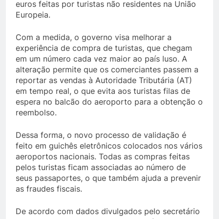
euros feitas por turistas não residentes na União
Europeia.
Com a medida, o governo visa melhorar a
experiência de compra de turistas, que chegam
em um número cada vez maior ao país luso. A
alteração permite que os comerciantes passem a
reportar as vendas à Autoridade Tributária (AT)
em tempo real, o que evita aos turistas filas de
espera no balcão do aeroporto para a obtenção o
reembolso.
Dessa forma, o novo processo de validação é
feito em guichês eletrônicos colocados nos vários
aeroportos nacionais. Todas as compras feitas
pelos turistas ficam associadas ao número de
seus passaportes, o que também ajuda a prevenir
as fraudes fiscais.
De acordo com dados divulgados pelo secretário