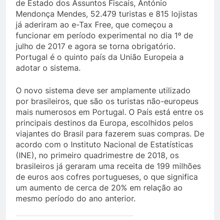
de Estado dos Assuntos Fiscais, António
Mendonça Mendes, 52.479 turistas e 815 lojistas
já aderiram ao e-Tax Free, que começou a
funcionar em período experimental no dia 1º de
julho de 2017 e agora se torna obrigatório.
Portugal é o quinto país da União Europeia a
adotar o sistema.
O novo sistema deve ser amplamente utilizado
por brasileiros, que são os turistas não-europeus
mais numerosos em Portugal. O País está entre os
principais destinos da Europa, escolhidos pelos
viajantes do Brasil para fazerem suas compras. De
acordo com o Instituto Nacional de Estatísticas
(INE), no primeiro quadrimestre de 2018, os
brasileiros já geraram uma receita de 199 milhões
de euros aos cofres portugueses, o que significa
um aumento de cerca de 20% em relação ao
mesmo período do ano anterior.