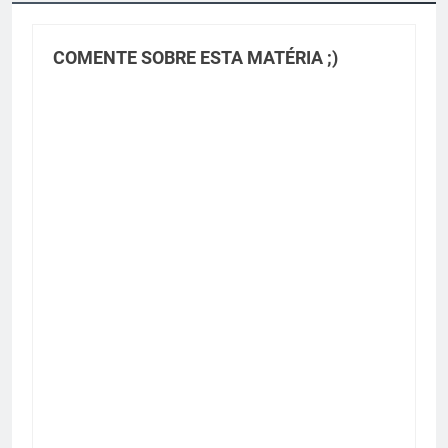
COMENTE SOBRE ESTA MATÉRIA ;)