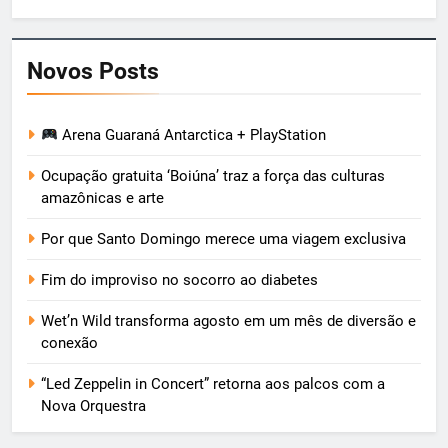
Novos Posts
Arena Guaraná Antarctica + PlayStation
Ocupação gratuita ‘Boiúna’ traz a força das culturas
amazônicas e arte
Por que Santo Domingo merece uma viagem exclusiva
Fim do improviso no socorro ao diabetes
Wet’n Wild transforma agosto em um mês de diversão e
conexão
“Led Zeppelin in Concert” retorna aos palcos com a
Nova Orquestra