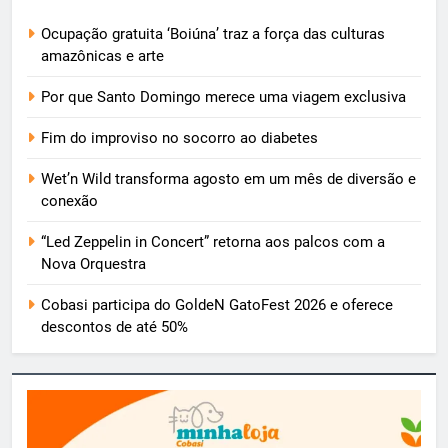
Ocupação gratuita ‘Boiúna’ traz a força das culturas
amazônicas e arte
Por que Santo Domingo merece uma viagem exclusiva
Fim do improviso no socorro ao diabetes
Wet’n Wild transforma agosto em um mês de diversão e
conexão
“Led Zeppelin in Concert” retorna aos palcos com a
Nova Orquestra
Cobasi participa do GoldeN GatoFest 2026 e oferece
descontos de até 50%