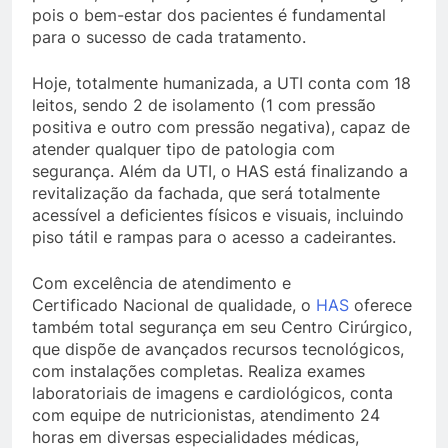
pois o bem-estar dos pacientes é fundamental
para o sucesso de cada tratamento.
Hoje, totalmente humanizada, a UTI conta com 18
leitos, sendo 2 de isolamento (1 com pressão
positiva e outro com pressão negativa), capaz de
atender qualquer tipo de patologia com
segurança. Além da UTI, o HAS está finalizando a
revitalização da fachada, que será totalmente
acessível a deficientes físicos e visuais, incluindo
piso tátil e rampas para o acesso a cadeirantes.
Com excelência de atendimento e
Certificado Nacional de qualidade, o
HAS
oferece
também total segurança em seu Centro Cirúrgico,
que dispõe de avançados recursos tecnológicos,
com instalações completas. Realiza exames
laboratoriais de imagens e cardiológicos, conta
com equipe de nutricionistas, atendimento 24
horas em diversas especialidades médicas,