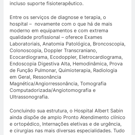
incluso suporte fisioterapêutico.
Entre os serviços de diagnose e terapia, o
hospital – novamente com o que há de mais
moderno em equipamentos e com extrema
qualidade profissional – oferece Exames
Laboratoriais, Anatomia Patológica, Broncoscopia,
Colonoscopia, Doppler Transcraniano,
Ecocardiograma, Ecodoppler, Eletrocardiograma,
Endoscopia Digestiva Alta, Hemodinâmica, Prova
de Função Pulmonar, Quimioterapia, Radiologia
em Geral, Ressonância
Magnética/Angiorressonância, Tomografia
Computadorizada/Angiotomografia e
Ultrassonografia.
Concluindo sua estrutura, o Hospital Albert Sabin
ainda dispõe de amplo Pronto Atendimento clínico
e ortopédico, Internações eletivas e de urgência,
e cirurgias nas mais diversas especialidades. Tudo