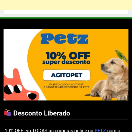
Desconto Liberado
.10% OFF em TODAS as compras online na
PETZ
com o