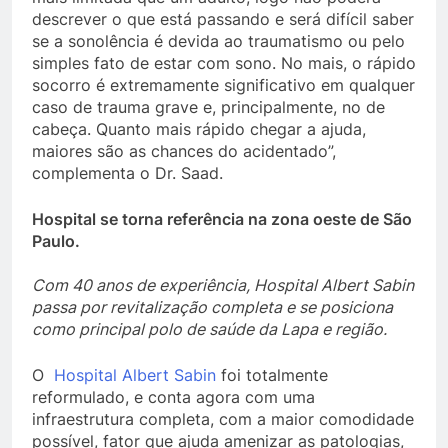
descrever o que está passando e será difícil saber
se a sonolência é devida ao traumatismo ou pelo
simples fato de estar com sono. No mais, o rápido
socorro é extremamente significativo em qualquer
caso de trauma grave e, principalmente, no de
cabeça. Quanto mais rápido chegar a ajuda,
maiores são as chances do acidentado”,
complementa o Dr. Saad.
Hospital se torna referência na zona oeste de São
Paulo.
Com 40 anos de experiência, Hospital Albert Sabin
passa por revitalização completa e se posiciona
como principal polo de saúde da Lapa e região.
O
Hospital Albert Sabin
foi totalmente
reformulado, e conta agora com uma
infraestrutura completa, com a maior comodidade
possível, fator que ajuda amenizar as patologias,