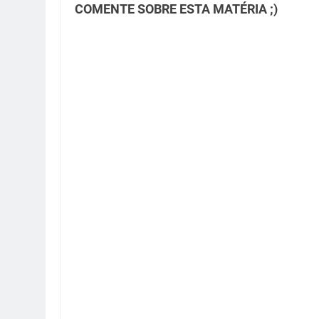
COMENTE SOBRE ESTA MATÉRIA ;)