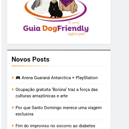
Novos Posts
Arena Guaraná Antarctica + PlayStation
Ocupação gratuita ‘Boiúna’ traz a força das
culturas amazônicas e arte
Por que Santo Domingo merece uma viagem
exclusiva
Fim do improviso no socorro ao diabetes