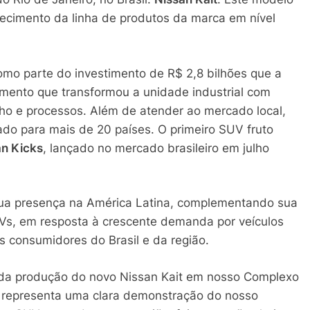
alecimento da linha de produtos da marca em nível
mo parte do investimento de R$ 2,8 bilhões que a
imento que transformou a unidade industrial com
ho e processos. Além de atender ao mercado local,
ado para mais de 20 países. O primeiro SUV fruto
an Kicks
, lançado no mercado brasileiro em julho
sua presença na América Latina, complementando sua
Vs, em resposta à crescente demanda por veículos
 consumidores do Brasil e da região.
 da produção do novo Nissan Kait em nosso Complexo
eto representa uma clara demonstração do nosso