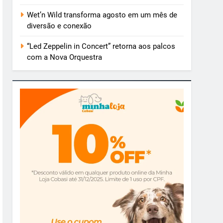
Wet’n Wild transforma agosto em um mês de
diversão e conexão
“Led Zeppelin in Concert” retorna aos palcos
com a Nova Orquestra