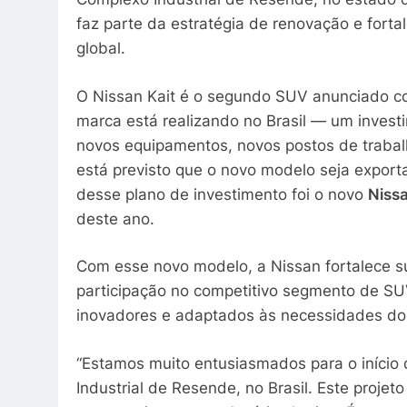
faz parte da estratégia de renovação e fort
global.
O Nissan Kait é o segundo SUV anunciado co
marca está realizando no Brasil — um invest
novos equipamentos, novos postos de trabal
está previsto que o novo modelo seja export
desse plano de investimento foi o novo
Niss
deste ano.
Com esse novo modelo, a Nissan fortalece 
participação no competitivo segmento de SU
inovadores e adaptados às necessidades dos
“Estamos muito entusiasmados para o início
Industrial de Resende, no Brasil. Este proj