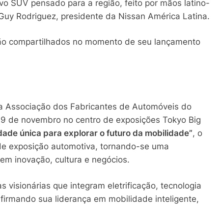
o SUV pensado para a região, feito por mãos latino-
Guy Rodriguez, presidente da Nissan América Latina.
rão compartilhados no momento de seu lançamento
a Associação dos Fabricantes de Automóveis do
 9 de novembro no centro de exposições Tokyo Big
ade única para explorar o futuro da mobilidade”
, o
 de exposição automotiva, tornando-se uma
em inovação, cultura e negócios.
 visionárias que integram eletrificação, tecnologia
firmando sua liderança em mobilidade inteligente,