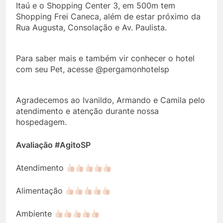
Itaú e o Shopping Center 3, em 500m tem
Shopping Frei Caneca, além de estar próximo da
Rua Augusta, Consolação e Av. Paulista.
Para saber mais e também vir conhecer o hotel
com seu Pet, acesse @pergamonhotelsp
Agradecemos ao Ivanildo, Armando e Camila pelo
atendimento e atenção durante nossa
hospedagem.
Avaliação #AgitoSP
Atendimento
Alimentação
Ambiente