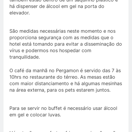
há dispenser de álcool em gel na porta do
elevador.
São medidas necessárias neste momento e nos
proporciona segurança com as medidas que o
hotel está tomando para evitar a disseminação do
vírus e podermos nos hospedar com
tranquilidade.
O café da manhã no Pergamon é servido das 7 às
10hrs no restaurante do térreo. As mesas estão
com maior distanciamento e há algumas mesinhas
na área externa, para os pets estarem juntos.
Para se servir no buffet é necessário usar álcool
em gel e colocar luvas.