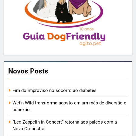
Novos Posts
Fim do improviso no socorro ao diabetes
Wet’n Wild transforma agosto em um mês de diversão e
conexão
“Led Zeppelin in Concert” retorna aos palcos com a
Nova Orquestra