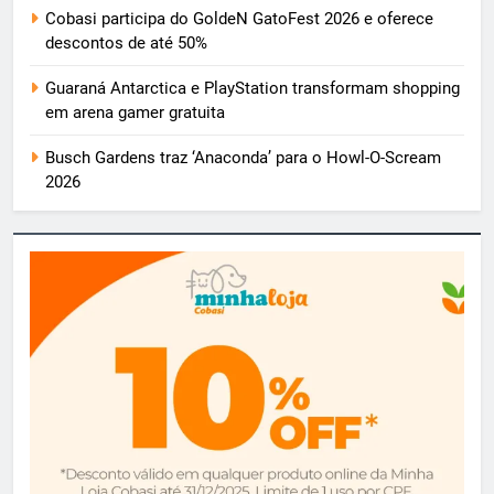
Cobasi participa do GoldeN GatoFest 2026 e oferece
descontos de até 50%
Guaraná Antarctica e PlayStation transformam shopping
em arena gamer gratuita
Busch Gardens traz ‘Anaconda’ para o Howl-O-Scream
2026