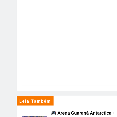
Leia Também
Arena Guaraná Antarctica +