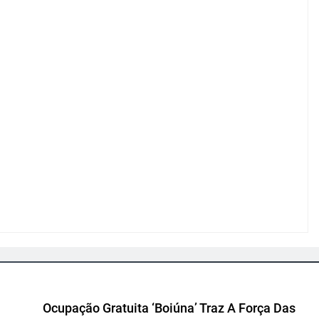
Ocupação Gratuita ‘Boiúna’ Traz A Força Das