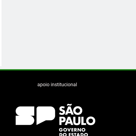
apoio institucional