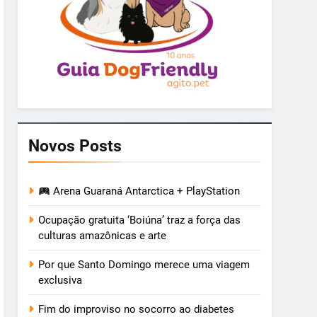
Novos Posts
Arena Guaraná Antarctica + PlayStation
Ocupação gratuita ‘Boiúna’ traz a força das
culturas amazônicas e arte
Por que Santo Domingo merece uma viagem
exclusiva
Fim do improviso no socorro ao diabetes