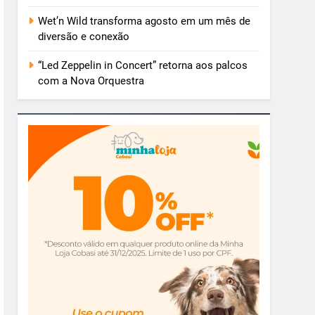
Wet’n Wild transforma agosto em um mês de
diversão e conexão
“Led Zeppelin in Concert” retorna aos palcos
com a Nova Orquestra