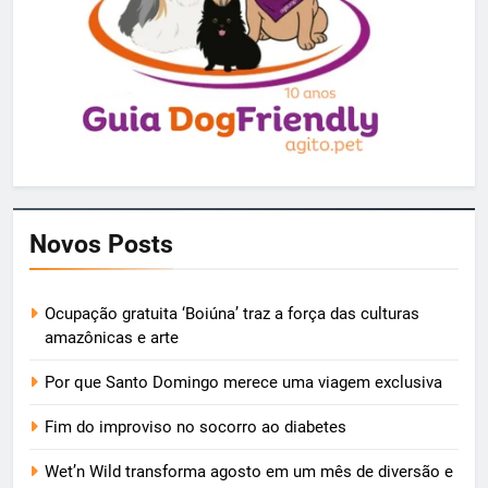
Novos Posts
Ocupação gratuita ‘Boiúna’ traz a força das culturas
amazônicas e arte
Por que Santo Domingo merece uma viagem exclusiva
Fim do improviso no socorro ao diabetes
Wet’n Wild transforma agosto em um mês de diversão e