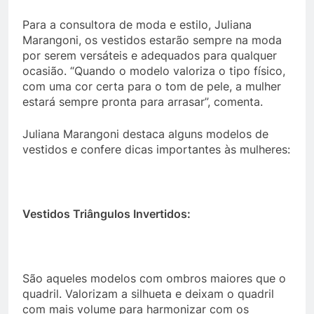
Para a consultora de moda e estilo, Juliana
Marangoni, os vestidos estarão sempre na moda
por serem versáteis e adequados para qualquer
ocasião. “Quando o modelo valoriza o tipo físico,
com uma cor certa para o tom de pele, a mulher
estará sempre pronta para arrasar”, comenta.
Juliana Marangoni destaca alguns modelos de
vestidos e confere dicas importantes às mulheres:
Vestidos Triângulos Invertidos:
São aqueles modelos com ombros maiores que o
quadril. Valorizam a silhueta e deixam o quadril
com mais volume para harmonizar com os