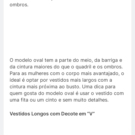
ombros.
O modelo oval tem a parte do meio, da barriga e
da cintura maiores do que o quadril e os ombros.
Para as mulheres com o corpo mais avantajado, o
ideal é optar por vestidos mais largos com a
cintura mais próxima ao busto. Uma dica para
quem gosta do modelo oval é usar o vestido com
uma fita ou um cinto e sem muito detalhes.
Vestidos Longos com Decote em “V”