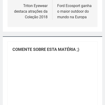
de
Triton Eyewear
Ford Ecosport ganha
destaca atrações da
o maior outdoor do
Post
Coleção 2018
mundo na Europa
COMENTE SOBRE ESTA MATÉRIA ;)