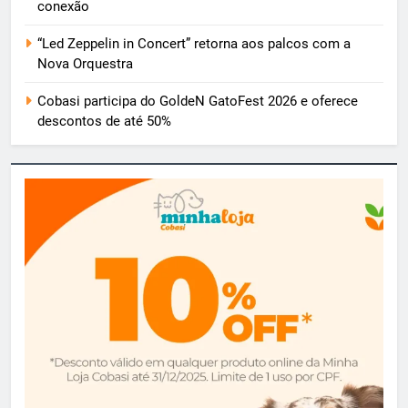
conexão
“Led Zeppelin in Concert” retorna aos palcos com a
Nova Orquestra
Cobasi participa do GoldeN GatoFest 2026 e oferece
descontos de até 50%