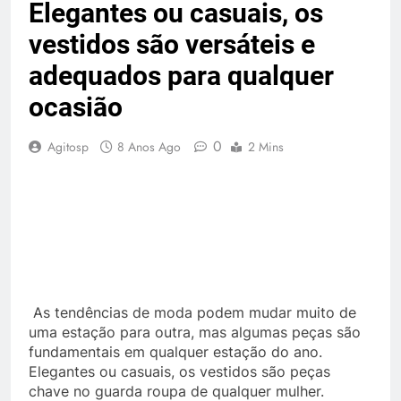
Elegantes ou casuais, os
vestidos são versáteis e
adequados para qualquer
ocasião
0
Agitosp
8 Anos Ago
2 Mins
As tendências de moda podem mudar muito de
uma estação para outra, mas algumas peças são
fundamentais em qualquer estação do ano.
Elegantes ou casuais, os vestidos são peças
chave no guarda roupa de qualquer mulher.