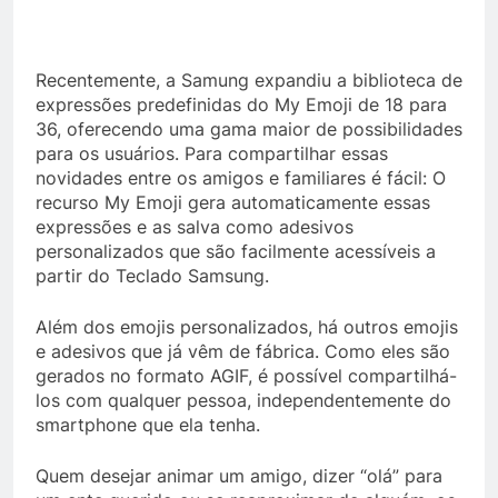
Recentemente, a Samung expandiu a biblioteca de
expressões predefinidas do My Emoji de 18 para
36, oferecendo uma gama maior de possibilidades
para os usuários. Para compartilhar essas
novidades entre os amigos e familiares é fácil: O
recurso My Emoji gera automaticamente essas
expressões e as salva como adesivos
personalizados que são facilmente acessíveis a
partir do Teclado Samsung.
Além dos emojis personalizados, há outros emojis
e adesivos que já vêm de fábrica. Como eles são
gerados no formato AGIF, é possível compartilhá-
los com qualquer pessoa, independentemente do
smartphone que ela tenha.
Quem desejar animar um amigo, dizer “olá” para