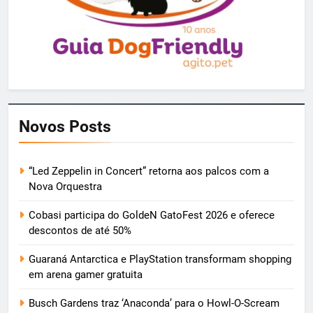
Novos Posts
“Led Zeppelin in Concert” retorna aos palcos com a
Nova Orquestra
Cobasi participa do GoldeN GatoFest 2026 e oferece
descontos de até 50%
Guaraná Antarctica e PlayStation transformam shopping
em arena gamer gratuita
Busch Gardens traz ‘Anaconda’ para o Howl-O-Scream