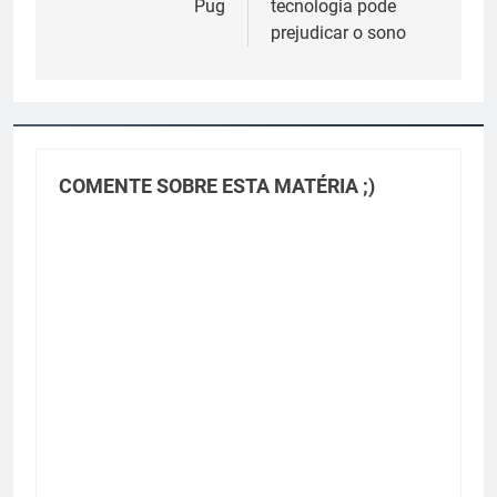
Pug
tecnologia pode
Post
prejudicar o sono
COMENTE SOBRE ESTA MATÉRIA ;)