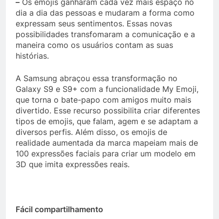
–
Os emojis ganharam cada vez mais espaço no
dia a dia das pessoas e mudaram a forma como
expressam seus sentimentos. Essas novas
possibilidades transfomaram a comunicação e a
maneira como os usuários contam as suas
histórias.
A Samsung abraçou essa transformação no
Galaxy S9 e S9+ com a funcionalidade My Emoji,
que torna o bate-papo com amigos muito mais
divertido. Esse recurso possibilita criar diferentes
tipos de emojis, que falam, agem e se adaptam a
diversos perfis. Além disso, os emojis de
realidade aumentada da marca mapeiam mais de
100 expressões faciais para criar um modelo em
3D que imita expressões reais.
Fácil compartilhamento