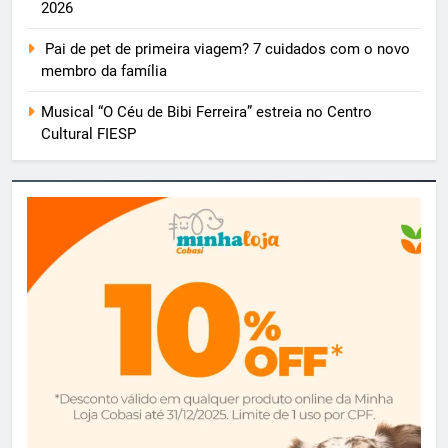
2026
Pai de pet de primeira viagem? 7 cuidados com o novo
membro da família
Musical “O Céu de Bibi Ferreira” estreia no Centro
Cultural FIESP